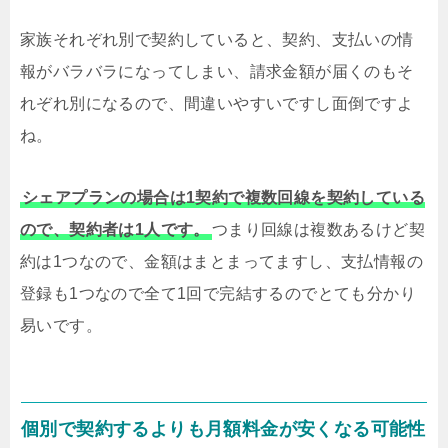
家族それぞれ別で契約していると、契約、支払いの情
報がバラバラになってしまい、請求金額が届くのもそ
れぞれ別になるので、間違いやすいですし面倒ですよ
ね。
シェアプランの場合は1契約で複数回線を契約している
ので、契約者は1人です。
つまり回線は複数あるけど契
約は1つなので、金額はまとまってますし、支払情報の
登録も1つなので全て1回で完結するのでとても分かり
易いです。
個別で契約するよりも月額料金が安くなる可能性