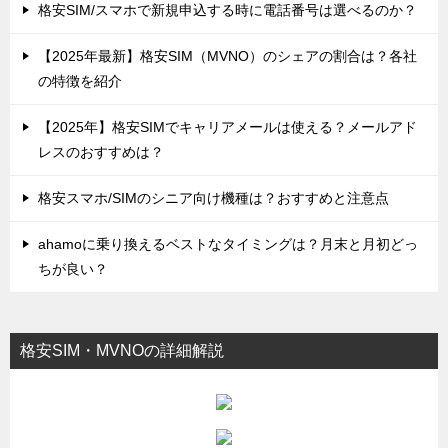
格安SIM/スマホで新規申込する時に電話番号は選べるのか？
【2025年最新】格安SIM（MVNO）のシェアの割合は？各社
の特徴を紹介
【2025年】格安SIMでキャリアメールは使える？メールアド
レスのおすすめは？
格安スマホ/SIMのシニア向け機種は？おすすめと注意点
ahamoに乗り換えるベストなタイミングは？月末と月初どっ
ちが良い？
格安SIM・MVNOの詳細解説