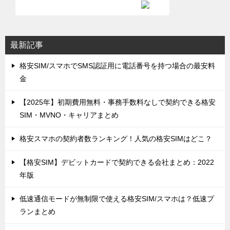
最新記事
格安SIM/スマホでSMS認証用に電話番号を持つ場合の最安料
金
【2025年】初期費用無料・事務手数料なしで契約できる格安
SIM・MVNO・キャリアまとめ
格安スマホの契約者数ランキング！人気の格安SIMはどこ？
【格安SIM】デビットカードで契約できる会社まとめ：2022
年版
低速通信モードが無制限で使える格安SIM/スマホは？低速プ
ランまとめ