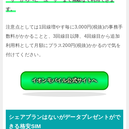
す。
注意点としては1回線増やす毎に3,000円(税抜)の事務手
数料がかかることと、3回線目以降、4回線目から追加
利用料として月額にプラス200円(税抜)かかるので気を
付けてください。
イオンモバイル公式サイトへ
シェアプランはないがデータプレゼントがで
きる格安SIM