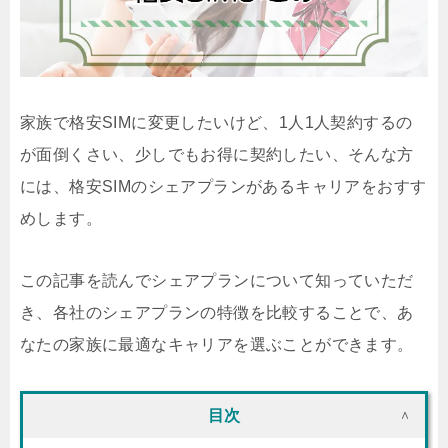
家族で格安SIMに変更したいけど、1人1人契約するの
が面倒くさい、少しでもお得に契約したい、そんな方
には、格安SIMのシェアプランがあるキャリアをおすす
めします。
この記事を読んでシェアプランについて知っていただ
き、各社のシェアプランの特徴を比較することで、あ
なたの家族に最適なキャリアを選ぶことができます。
目次