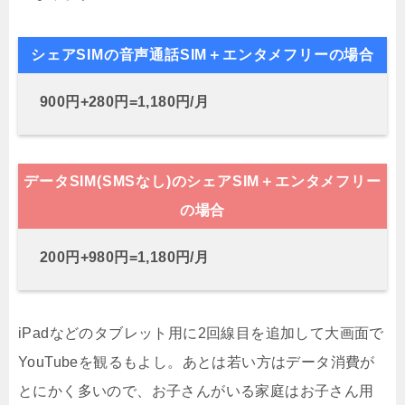
シェアSIMの音声通話SIM＋エンタメフリーの場合
900円+280円=1,180円/月
データSIM(SMSなし)のシェアSIM＋エンタメフリー
の場合
200円+980円=1,180円/月
iPadなどのタブレット用に2回線目を追加して大画面で
YouTubeを観るもよし。あとは若い方はデータ消費が
とにかく多いので、お子さんがいる家庭はお子さん用