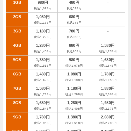
1GB
980円
480円
-
税込1,078円
税込528円
2GB
1,080円
680円
-
税込1,188円
税込748円
3GB
1,180円
780円
-
税込1,298円
税込858円
4GB
1,280円
880円
1,580円
税込1,408円
税込968円
税込1,738円
5GB
1,380円
980円
1,680円
税込1,518円
税込1,078円
税込1,848円
6GB
1,480円
1,080円
1,780円
税込1,628円
税込1,188円
税込1,958円
7GB
1,580円
1,180円
1,880円
税込1,738円
税込1,298円
税込2,068円
8GB
1,680円
1,280円
1,980円
税込1,848円
税込1,408円
税込2,178円
9GB
1,780円
1,380円
2,080円
税込1,958円
税込1,518円
税込2,288円