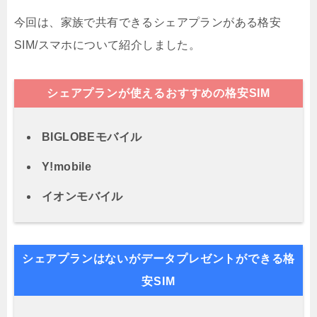
今回は、家族で共有できるシェアプランがある格安
SIM/スマホについて紹介しました。
シェアプランが使えるおすすめの格安SIM
BIGLOBEモバイル
Y!mobile
イオンモバイル
シェアプランはないがデータプレゼントができる格
安SIM