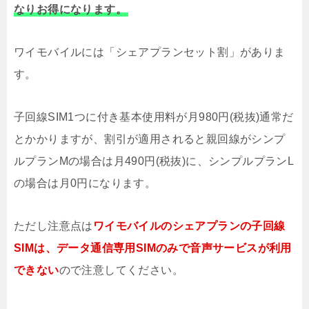
なりお得になります。
ワイモバイルには「シェアプランセット割」がありま
す。
子回線SIM1つに付き基本使用料が月980円(税抜)通常だ
とかかりますが、割引が適用されると親回線がシンプ
ルプランMの場合は月490円(税抜)に、シンプルプランL
の場合は月0円になります。
ただし注意点は
ワイモバイルのシェアプランの子回線
SIMは、データ通信専用SIMのみで音声サービスが利用
できない
ので注意してください。