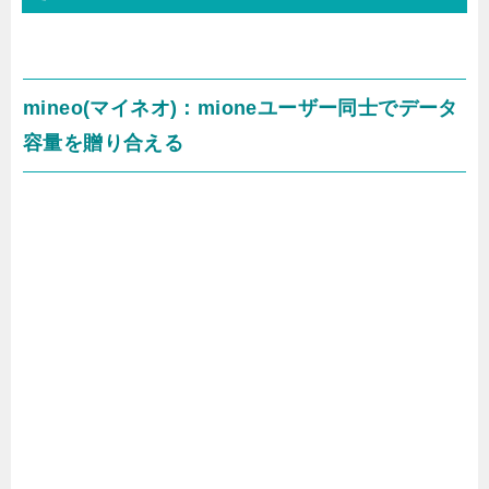
mineo(マイネオ)：mioneユーザー同士でデータ
容量を贈り合える