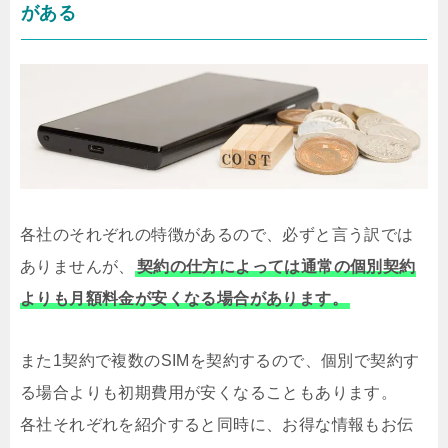
がある
各社のそれぞれの特徴があるので、必ずと言う訳では
ありませんが、
契約の仕方によっては通常の個別契約
よりも月額料金が安くなる場合があります。
また1契約で複数のSIMを契約するので、個別で契約す
る場合よりも初期費用が安くなることもあります。
各社それぞれを紹介すると同時に、お得な情報もお伝