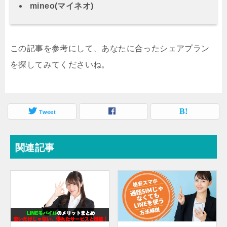
mineo(マイネオ)
この記事を参考にして、あなたに合ったシェアプラン
を探してみてくださいね。
Tweet
関連記事