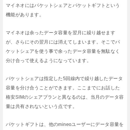
マイネオにはパケットシェアとパケットギフトという
機能があります。
マイネオは余ったデータ容量を翌月に繰り越せます
が、さらにその翌月には消えてしまいます。そこでパ
ケットシェアを使う事で余ったデータ容量を無駄なく
分け合って使えるようになっています。
パケットシェアは指定した5回線内で繰り越したデータ
容量を分け合うことができます。ここまでにお話した
格安SIMのシェアプランと異なるのは、当月のデータ容
量は共有されないという点です。
パケットギフトは、他のmineoユーザーにデータ容量を