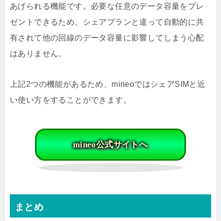
あげられる機能です。必要な任意のデータ容量をプレ
ゼントできるため、シェアプランと違って自動的に共
有されて他の回線のデータ容量に影響してしまう心配
はありません。
上記2つの機能があるため、mineoではシェアSIMと近
い使い方をすることができます。
mineo公式サイトへ
まとめ