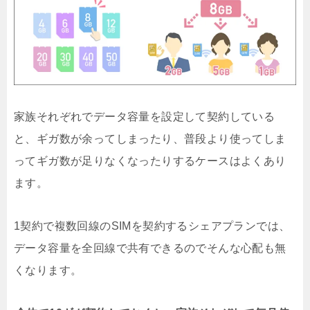
家族それぞれでデータ容量を設定して契約している
と、ギガ数が余ってしまったり、普段より使ってしま
ってギガ数が足りなくなったりするケースはよくあり
ます。
1契約で複数回線のSIMを契約するシェアプランでは、
データ容量を全回線で共有できるのでそんな心配も無
くなります。