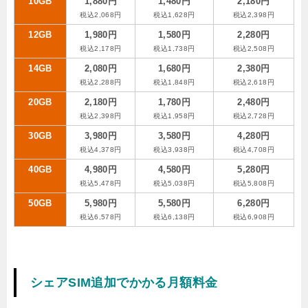
10GB
1,880円
1,480円
2,180円
税込2,068円
税込1,628円
税込2,398円
12GB
1,980円
1,580円
2,280円
税込2,178円
税込1,738円
税込2,508円
14GB
2,080円
1,680円
2,380円
税込2,288円
税込1,848円
税込2,618円
20GB
2,180円
1,780円
2,480円
税込2,398円
税込1,958円
税込2,728円
30GB
3,980円
3,580円
4,280円
税込4,378円
税込3,938円
税込4,708円
40GB
4,980円
4,580円
5,280円
税込5,478円
税込5,038円
税込5,808円
50GB
5,980円
5,580円
6,280円
税込6,578円
税込6,138円
税込6,908円
シェアSIM追加でかかる月額料金