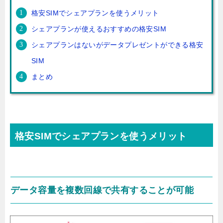
格安SIMでシェアプランを使うメリット
シェアプランが使えるおすすめの格安SIM
シェアプランはないがデータプレゼントができる格安
SIM
まとめ
格安SIMでシェアプランを使うメリット
データ容量を複数回線で共有することが可能