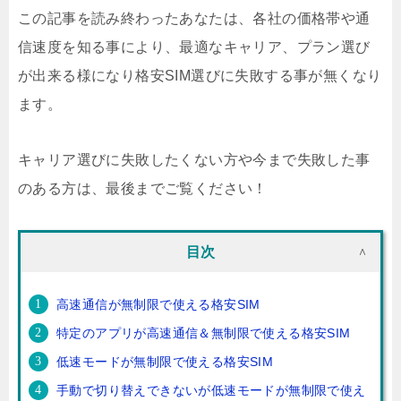
この記事を読み終わったあなたは、各社の価格帯や通
信速度を知る事により、最適なキャリア、プラン選び
が出来る様になり格安SIM選びに失敗する事が無くなり
ます。
キャリア選びに失敗したくない方や今まで失敗した事
のある方は、最後までご覧ください！
目次
高速通信が無制限で使える格安SIM
特定のアプリが高速通信＆無制限で使える格安SIM
低速モードが無制限で使える格安SIM
手動で切り替えできないが低速モードが無制限で使え