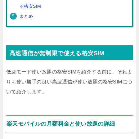
る格安SIM
まとめ
高速通信が無制限で使える格安SIM
低速モード使い放題の格安SIMを紹介する前に、それよ
りも使い勝手の良い高速通信が使い放題の格安SIMにつ
いて紹介します。
楽天モバイルの月額料金と使い放題の詳細