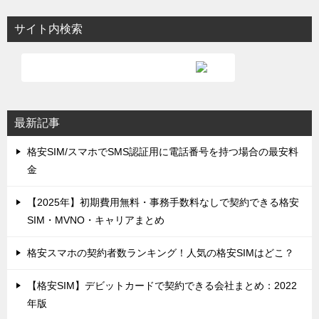
サイト内検索
最新記事
格安SIM/スマホでSMS認証用に電話番号を持つ場合の最安料
金
【2025年】初期費用無料・事務手数料なしで契約できる格安
SIM・MVNO・キャリアまとめ
格安スマホの契約者数ランキング！人気の格安SIMはどこ？
【格安SIM】デビットカードで契約できる会社まとめ：2022
年版