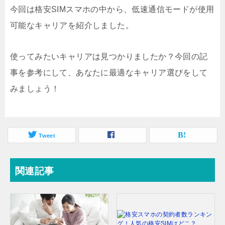
今回は格安SIMスマホの中から、低速通信モードが使用
可能なキャリアを紹介しました。
使ってみたいキャリアは見つかりましたか？今回の記
事を参考にして、あなたに最適なキャリア選びをして
みましょう！
Tweet
関連記事