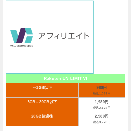
Rakuten UN-LIMIT VI
～3GB以下
980円
税込1,078円
3GB～20GB以下
1,980円
税込2,178円
20GB超過後
2,980円
税込3,278円