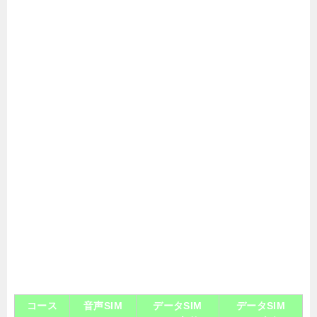
コース
音声SIM
データSIM
データSIM