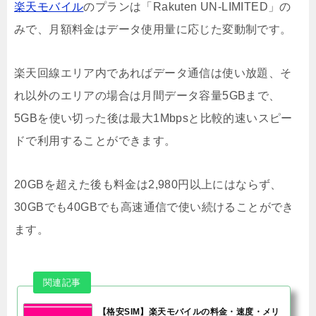
楽天モバイル
のプランは「Rakuten UN-LIMITED」の
みで、月額料金はデータ使用量に応じた変動制です。
楽天回線エリア内であればデータ通信は使い放題、そ
れ以外のエリアの場合は月間データ容量5GBまで、
5GBを使い切った後は最大1Mbpsと比較的速いスピー
ドで利用することができます。
20GBを超えた後も料金は2,980円以上にはならず、
30GBでも40GBでも高速通信で使い続けることができ
ます。
【格安SIM】楽天モバイルの料金・速度・メリ