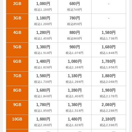
2GB
1,080円
680円
-
税込1,188円
税込748円
3GB
1,180円
780円
-
税込1,298円
税込858円
4GB
1,280円
880円
1,580円
税込1,408円
税込968円
税込1,738円
5GB
1,380円
980円
1,680円
税込1,518円
税込1,078円
税込1,848円
6GB
1,480円
1,080円
1,780円
税込1,628円
税込1,188円
税込1,958円
7GB
1,580円
1,180円
1,880円
税込1,738円
税込1,298円
税込2,068円
8GB
1,680円
1,280円
1,980円
税込1,848円
税込1,408円
税込2,178円
9GB
1,780円
1,380円
2,080円
税込1,958円
税込1,518円
税込2,288円
10GB
1,880円
1,480円
2,180円
税込2,068円
税込1,628円
税込2,398円