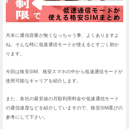
月末に通信容量が無くなっちゃう事、よくありますよ
ね。そんな時に低速通信モードが使えるとすごく助か
ります。
今回は格安SIM、格安スマホの中から低速通信モードが
使用可能なキャリアを紹介します。
また、各社の最安値の月額利用料金や低速通信モード
の通信速度などを紹介していますので、格安SIM選びの
参考にして下さい。