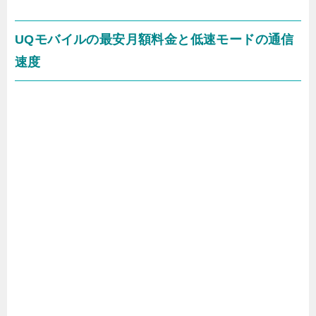
UQモバイルの最安月額料金と低速モードの通信
速度