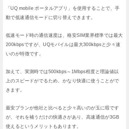
「UQ mobile ポータルアプリ」を使用することで、手
動で低速通信モードに切り替えできます。
低速モード時の通信速度は、格安SIM業界標準では最大
200kbpsですが、UQモバイルは最大300kbpsと少々速
いのが特徴です。
加えて、実測時では500kbps～1Mbps程度と理論値以
上のスピードがでるため、かなり快適に使うことがで
きます。
最安プランが他社と比べると少々高いのが玉に瑕です
が、それを補うだけの快適さがあり、高速通信が3GB
使えるというメリットもあります。