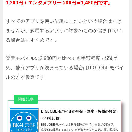
1,200円＋エンタメフリー 280円＝1,480円です。
すべてのアプリを使い放題にしたいという場合は向き
ませんが、多用するアプリに対象のものが含まれてい
る場合はおすすめです。
楽天モバイルの2,980円と比べても半額程度で済むた
め、使うアプリが決まっている場合はBIGLOBEモバイ
ルの方が優秀です。
BIGLOBEモバイルの料金・速度・特徴の解説
と他社比較
BIGLOBEモバイルは格安SIMの中でも古参の部類で、
格安SIM業界においてシェア数が5位と人気の高い格安S