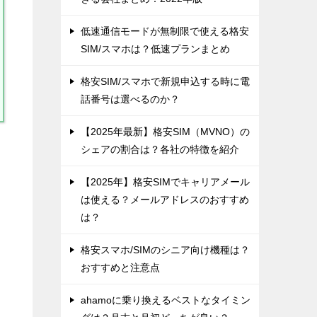
低速通信モードが無制限で使える格安
SIM/スマホは？低速プランまとめ
格安SIM/スマホで新規申込する時に電
話番号は選べるのか？
【2025年最新】格安SIM（MVNO）の
シェアの割合は？各社の特徴を紹介
【2025年】格安SIMでキャリアメール
は使える？メールアドレスのおすすめ
は？
格安スマホ/SIMのシニア向け機種は？
おすすめと注意点
ahamoに乗り換えるベストなタイミン