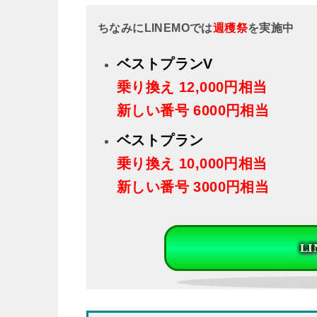
ちなみにLINEMOでは
週穫祭
を実施中
ベストプランV
乗り換え
12,000円相当
新しい番号 6000円相当
ベストプラン
乗り換え
10,000円相当
新しい番号 3000円相当
L