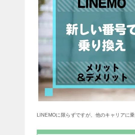
LINEMOに限らずですが、他のキャリアに