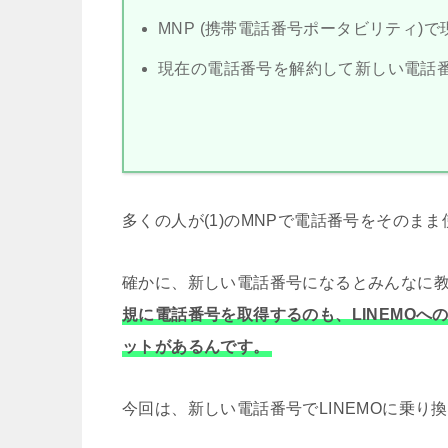
MNP (携帯電話番号ポータビリティ)
現在の電話番号を解約して新しい電話
多くの人が(1)のMNPで電話番号をそのま
確かに、新しい電話番号になるとみんなに
規に電話番号を取得するのも、LINEMO
ットがあるんです。
今回は、新しい電話番号でLINEMOに乗