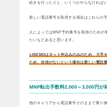
続きを行ったりと、いくつかやらなければ
新しい電話番号を取得する場合はこれらの手
人によってはMNP予約番号を取得のための
たいなどあると思います。
LINEMOはネット申込みのみのため、大
ため、自信がないという場合は新しい電話
MNP転出手数料2,000～3,000円
他のキャリアから電話番号そのままで乗り換