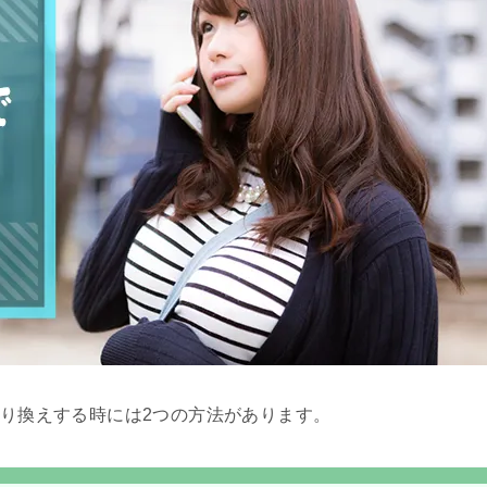
乗り換えする時には2つの方法があります。