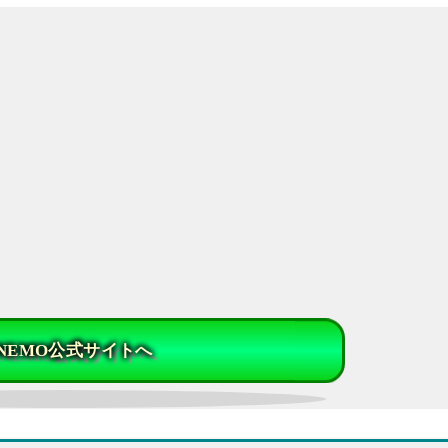
INEMO公式サイトへ