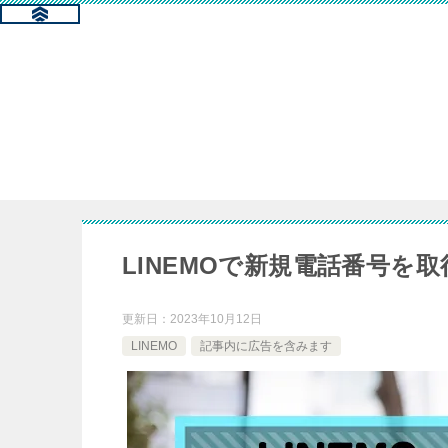
LINEMOで新規電話番号を
更新日：
2023年10月12日
LINEMO
記事内に広告を含みます