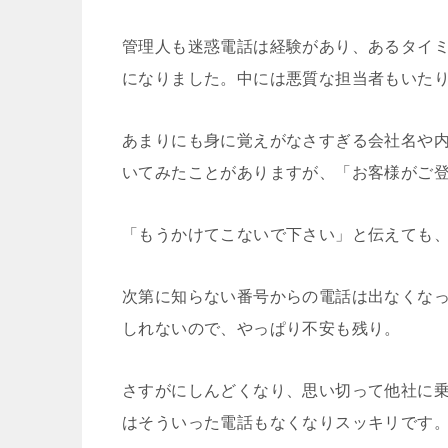
管理人も迷惑電話は経験があり、あるタイ
になりました。中には悪質な担当者もいた
あまりにも身に覚えがなさすぎる会社名や
いてみたことがありますが、「お客様がご
「もうかけてこないで下さい」と伝えても
次第に知らない番号からの電話は出なくな
しれないので、やっぱり不安も残り。
さすがにしんどくなり、思い切って他社に
はそういった電話もなくなりスッキリです