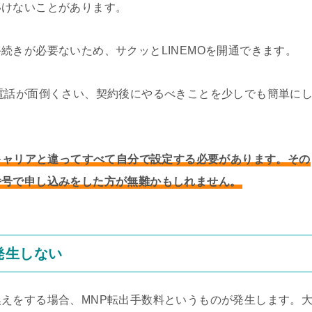
いけないことがあります。
続きが必要ないため、サクッとLINEMOを開通できます。
電話が面倒くさい、契約後にやるべきことを少しでも簡単に
手キャリアと違ってすべて自分で設定する必要があります。その
番号で申し込みをした方が無難かもしれません。
が発生しない
えをする場合、MNP転出手数料というものが発生します。