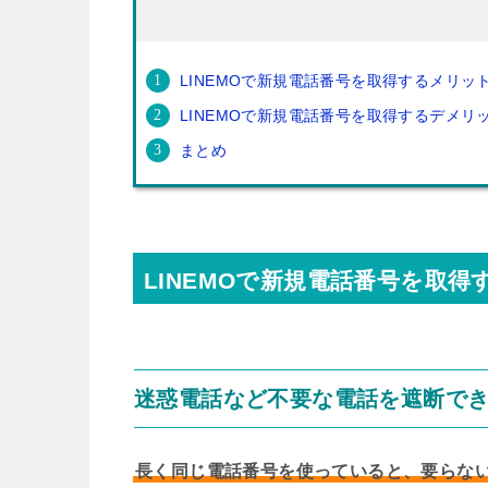
LINEMOで新規電話番号を取得するメリッ
LINEMOで新規電話番号を取得するデメリ
まとめ
LINEMOで新規電話番号を取
迷惑電話など不要な電話を遮断で
長く同じ電話番号を使っていると、要らな