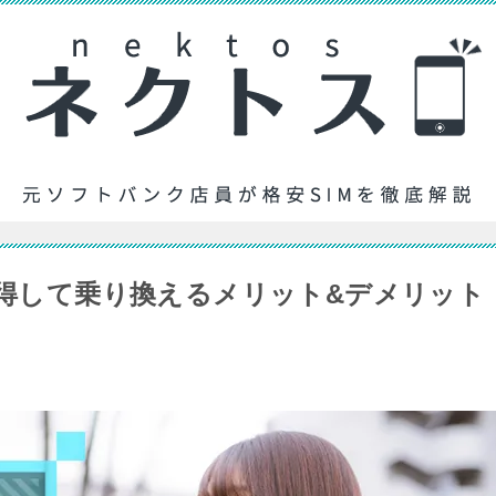
取得して乗り換えるメリット&デメリット