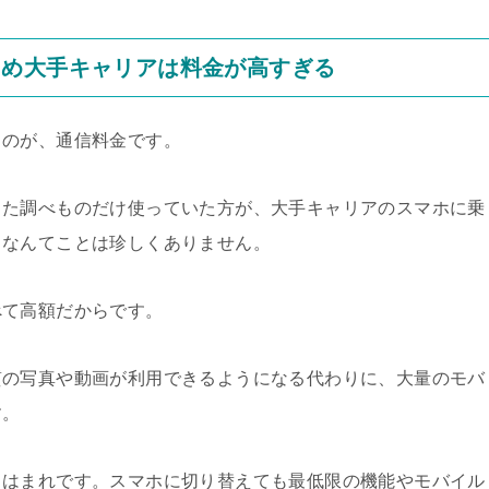
ため大手キャリアは料金が高すぎる
るのが、通信料金です。
した調べものだけ使っていた方が、大手キャリアのスマホに乗
、なんてことは珍しくありません。
べて高額だからです。
質の写真や動画が利用できるようになる代わりに、大量のモバ
す。
とはまれです。スマホに切り替えても最低限の機能やモバイル