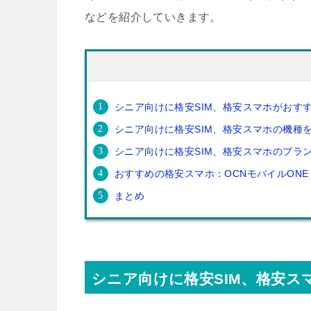
などを紹介していきます。
シニア向けに格安SIM、格安スマホがおす
シニア向けに格安SIM、格安スマホの機種
シニア向けに格安SIM、格安スマホのプラ
おすすめの格安スマホ：OCNモバイルONE
まとめ
シニア向けに格安SIM、格安ス