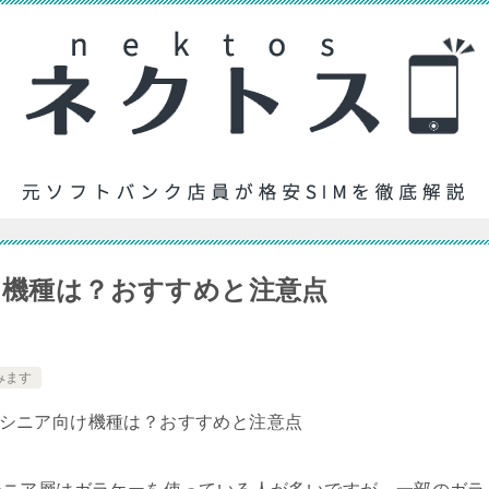
け機種は？おすすめと注意点
みます