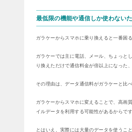
最低限の機能や通信しか使わない
ガラケーからスマホに乗り換えると一番困
ガラケーでは主に電話、メール、ちょっと
り換えただけで通信料金が倍以上になった
その理由は、データ通信料がガラケーと比
ガラケーからスマホに変えることで、高画
イルデータを利用する可能性があるからで
とはいえ、実際には大量のデータを使うこ