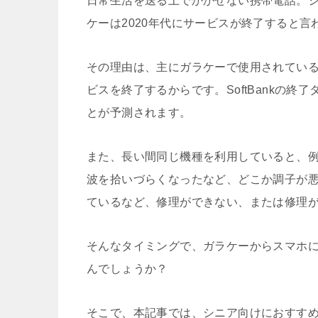
日常生活を送る上でかかせない携帯電話。
ケーは2020年代にサービスが終了すると言
その理由は、主にガラケーで使用されている「
ビスを終了するからです。SoftBankの
とが予測されます。
また、長い間同じ機種を利用していると、
波を拾いづらくなったなど、どこか調子が
ているなど、修理ができない、または修理
そんなタイミングで、ガラケーからスマホ
んでしょうか？
そこで、本記事では、シニア向けにおすすめ