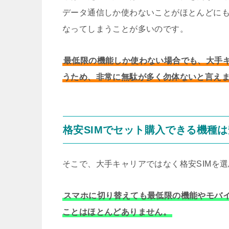
データ通信しか使わないことがほとんどに
なってしまうことが多いのです。
最低限の機能しか使わない場合でも、大手キャリ
うため、非常に無駄が多く勿体ないと言え
格安SIMでセット購入できる機種
そこで、大手キャリアではなく格安SIMを
スマホに切り替えても最低限の機能やモバイ
ことはほとんどありません。