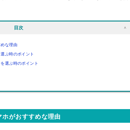
目次
すめな理由
を選ぶ時のポイント
ンを選ぶ時のポイント
マホがおすすめな理由