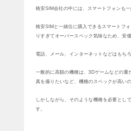
格安SIM会社の中には、スマートフォンも
格安SIMと一緒位に購入できるスマートフ
りすぎてオーバースペック気味なため、安
電話、メール、インターネットなどはもち
一般的に高額の機種は、3Dゲームなどの重
真を撮りたいなど、機種のスペックが高い
しかしながら、そのような機種を必要とし
す。