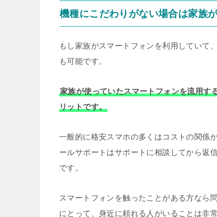
機種にこだわりがない場合は家族
もし家族がスマートフォンを利用していて
も可能です。
家族が使っていたスマートフォンを流用す
リットです。
一般的に格安スマホの多くはコストの関係
ールサポートはサポートに相談してから返
です。
スマートフォンを触ったことがある方なら
にとって、身近に頼れる人がいることは非