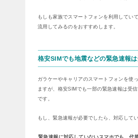
もしも家族でスマートフォンを利用してい
流用してみるのをおすすめします。
格安SIMでも地震などの緊急速報
ガラケーやキャリアのスマートフォンを使
ますが、格安SIMでも一部の緊急速報は受
です。
もし、緊急速報が必要でしたら、対応して
緊急速報に対応していないスマホでも、代