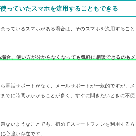
が使っていたスマホを流用することもできる
、余っているスマホがある場合は、そのスマホを流用すること
る場合、使い方が分からなくなっても気軽に相談できるのもメ
から電話サポートがなく、メールサポートが一般的ですが、メ
信までに時間がかかることが多く、すぐに聞きたいときに不便
問題ないようなことでも、初めてスマートフォンを利用する方
常に心強い存在です。