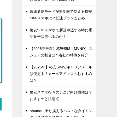
低速通信モードが無制限で使える格安
SIM/スマホは？低速プランまとめ
格安SIM/スマホで新規申込する時に電
話番号は選べるのか？
【2025年最新】格安SIM（MVNO）の
シェアの割合は？各社の特徴を紹介
【2025年】格安SIMでキャリアメール
は使える？メールアドレスのおすすめ
は？
格安スマホ/SIMのシニア向け機種は？
おすすめと注意点
ahamoに乗り換えるベストなタイミン