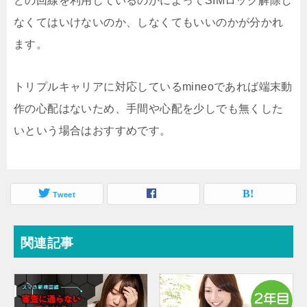
どの回線を利用しているのかによってSIMロック解除し
なくてはいけないのか、しなくてもいいのかが分かれ
ます。
トリプルキャリアに対応しているmineoであれば端末動
作の心配はないため、手間や心配を少しでも無くした
いという場合はおすすめです。
Tweet
関連記事