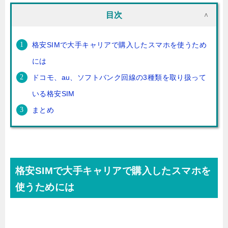
目次
格安SIMで大手キャリアで購入したスマホを使うため
には
ドコモ、au、ソフトバンク回線の3種類を取り扱って
いる格安SIM
まとめ
格安SIMで大手キャリアで購入したスマホを
使うためには