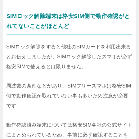
SIMロック解除端末は格安SIM側で動作確認がと
れてないことがほとんど
SIMロック解除をすると他社のSIMカードを利用出来る
とお伝えしましたが、SIMロック解除したスマホが必ず
格安SIMで使えるとは限りません。
周波数の条件などがあり、SIMフリースマホは格安SIM
側で動作確認が取れていない事も多いため注意が必要
です。
動作確認済み端末については格安SIM各社の公式サイト
にまとめられているため、事前に必ず確認することを