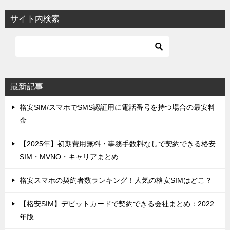
サイト内検索
最新記事
格安SIM/スマホでSMS認証用に電話番号を持つ場合の最安料
金
【2025年】初期費用無料・事務手数料なしで契約できる格安
SIM・MVNO・キャリアまとめ
格安スマホの契約者数ランキング！人気の格安SIMはどこ？
【格安SIM】デビットカードで契約できる会社まとめ：2022
年版