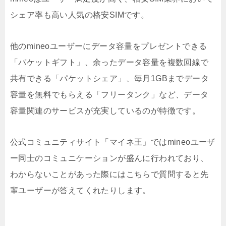
シェア率も高い人気の格安SIMです。
他のmineoユーザーにデータ容量をプレゼントできる
「パケットギフト」、余ったデータ容量を複数回線で
共有できる「パケットシェア」、毎月1GBまでデータ
容量を無料でもらえる「フリータンク」など、データ
容量関連のサービスが充実しているのが特徴です。
公式コミュニティサイト「マイネ王」ではmineoユーザ
ー同士のコミュニケーションが盛んに行われており、
わからないことがあった際にはこちらで質問すると先
輩ユーザーが答えてくれたりします。