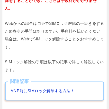
除をすることができ、こちらは手数料がかかりませ
ん。
Webからの場合は自身でSIMロック解除の手続きをする
ため多少の手間はありますが、手数料を払いたくない
場合は、WebでSIMロック解除することをおすすめしま
す。
SIMロック解除の手順は以下の記事で詳しく解説してい
ます。
関連記事
MNP前にSIMロック解除する方法！