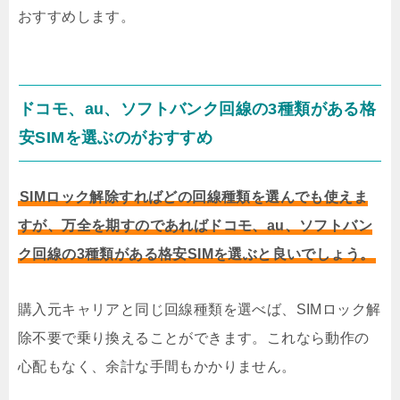
おすすめします。
ドコモ、au、ソフトバンク回線の3種類がある格
安SIMを選ぶのがおすすめ
SIMロック解除すればどの回線種類を選んでも使えま
すが、万全を期すのであればドコモ、au、ソフトバン
ク回線の3種類がある格安SIMを選ぶと良いでしょう。
購入元キャリアと同じ回線種類を選べば、SIMロック解
除不要で乗り換えることができます。これなら動作の
心配もなく、余計な手間もかかりません。