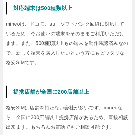
対応端末は500種類以上
mineoは、ドコモ、au、ソフトバンク回線に対応して
いるため、今お使いの端末をそのままご利用いただけ
ます。また、500種類以上もの端末を動作確認済みなの
で、新しく端末を購入したいという方にもピッタリな
格安SIMです。
提携店舗が全国に200店舗以上
格安SIMは店舗を持たない会社が多いです。mineoな
ら、全国に200店舗以上提携店舗があるため、直接相談
出来ます。もちろんお電話でもご相談可能です。