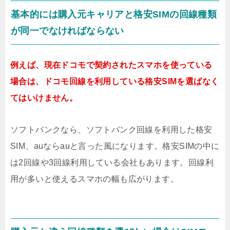
基本的には購入元キャリアと格安SIMの回線種類
が同一でなければならない
例えば、現在ドコモで契約されたスマホを使っている
場合は、ドコモ回線を利用している格安SIMを選ばなく
てはいけません。
ソフトバンクなら、ソフトバンク回線を利用した格安
SIM、auならauと言った風になります。格安SIMの中に
は2回線や3回線利用している会社もあります。回線利
用が多いと使えるスマホの幅も広がります。