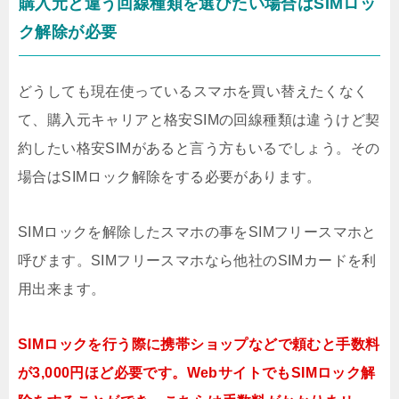
購入元と違う回線種類を選びたい場合はSIMロッ
ク解除が必要
どうしても現在使っているスマホを買い替えたくなく
て、購入元キャリアと格安SIMの回線種類は違うけど契
約したい格安SIMがあると言う方もいるでしょう。その
場合はSIMロック解除をする必要があります。
SIMロックを解除したスマホの事をSIMフリースマホと
呼びます。SIMフリースマホなら他社のSIMカードを利
用出来ます。
SIMロックを行う際に携帯ショップなどで頼むと手数料
が3,000円ほど必要です。WebサイトでもSIMロック解