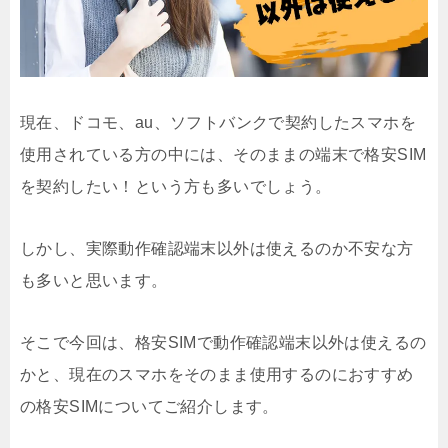
現在、ドコモ、au、ソフトバンクで契約したスマホを
使用されている方の中には、そのままの端末で格安SIM
を契約したい！という方も多いでしょう。
しかし、実際動作確認端末以外は使えるのか不安な方
も多いと思います。
そこで今回は、格安SIMで動作確認端末以外は使えるの
かと、現在のスマホをそのまま使用するのにおすすめ
の格安SIMについてご紹介します。