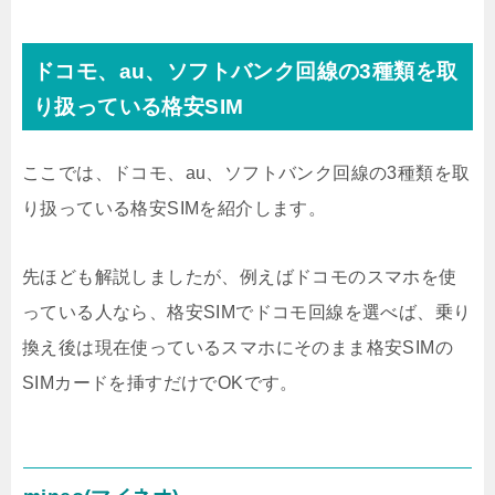
ドコモ、au、ソフトバンク回線の3種類を取
り扱っている格安SIM
ここでは、ドコモ、au、ソフトバンク回線の3種類を取
り扱っている格安SIMを紹介します。
先ほども解説しましたが、例えばドコモのスマホを使
っている人なら、格安SIMでドコモ回線を選べば、乗り
換え後は現在使っているスマホにそのまま格安SIMの
SIMカードを挿すだけでOKです。