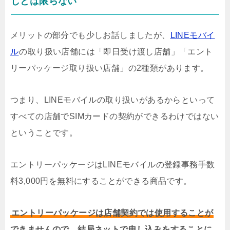
しとは限らない
メリットの部分でも少しお話しましたが、
LINEモバイ
ル
の取り扱い店舗には「即日受け渡し店舗」「エント
リーパッケージ取り扱い店舗」の2種類があります。
つまり、LINEモバイルの取り扱いがあるからといって
すべての店舗でSIMカードの契約ができるわけではない
ということです。
エントリーパッケージはLINEモバイルの登録事務手数
料3,000円を無料にすることができる商品です。
エントリーパッケージは店舗契約では使用することが
できませんので、結局ネットで申し込みをすることに