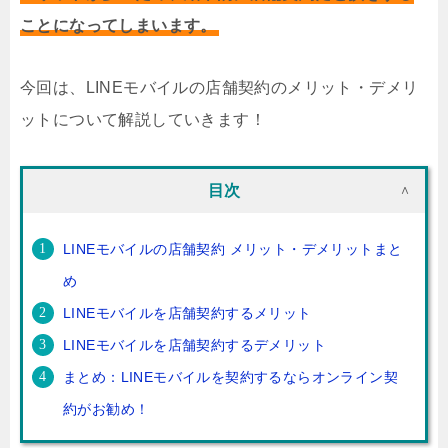
ことになってしまいます。
今回は、LINEモバイルの店舗契約のメリット・デメリ
ットについて解説していきます！
目次
LINEモバイルの店舗契約 メリット・デメリットまと
め
LINEモバイルを店舗契約するメリット
LINEモバイルを店舗契約するデメリット
まとめ：LINEモバイルを契約するならオンライン契
約がお勧め！