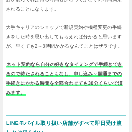
されることになります。
大手キャリアのショップで新規契約や機種変更の手続
きをした時を思い出してもらえれば分かると思います
が、早くても2～3時間かかるなんてことはザラです。
ネット契約なら自分の好きなタイミングで手続きでき
るので待たされることもなし、申し込み～開通までの
手続きにかかる時間を全部合わせても30分くらいで済
みます。
LINEモバイル取り扱い店舗がすべて即日受け渡