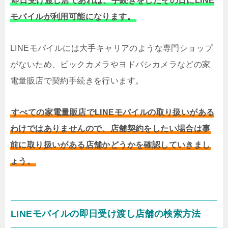
即日受け渡し店であれば、手続きをしたその日にLINE
モバイルが利用可能になります。
LINEモバイルには大手キャリアのような専門ショップ
がないため、ビックカメラやヨドバシカメラなどの家
電量販店で契約手続きを行います。
すべての家電量販店でLINEモバイルの取り扱いがある
わけではありませんので、店舗契約をしたい場合は事
前に取り扱いがある店舗かどうかを確認していきまし
ょう。
LINEモバイルの即日受け渡し店舗の検索方法