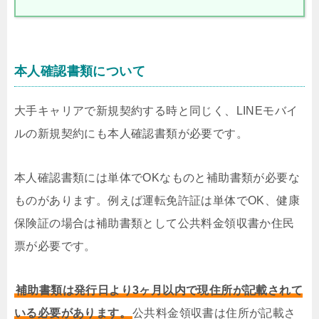
本人確認書類について
大手キャリアで新規契約する時と同じく、LINEモバイ
ルの新規契約にも本人確認書類が必要です。
本人確認書類には単体でOKなものと補助書類が必要な
ものがあります。例えば運転免許証は単体でOK、健康
保険証の場合は補助書類として公共料金領収書か住民
票が必要です。
補助書類は発行日より3ヶ月以内で現住所が記載されて
いる必要があります。
公共料金領収書は住所が記載さ