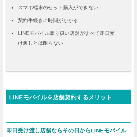
スマホ端末のセット購入ができない
契約手続きに時間がかかる
LINEモバイル取り扱い店舗がすべて即日受
け渡しとは限らない
LINEモバイルを店舗契約するメリット
即日受け渡し店舗ならその日からLINEモバイル