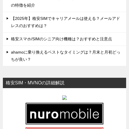
の特徴を紹介
【2025年】格安SIMでキャリアメールは使える？メールアド
レスのおすすめは？
格安スマホ/SIMのシニア向け機種は？おすすめと注意点
ahamoに乗り換えるベストなタイミングは？月末と月初どっ
ちが良い？
格安SIM・MVNOの詳細解説