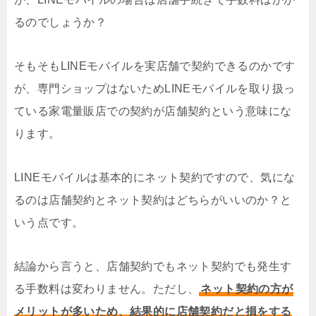
るのでしょうか？
そもそもLINEモバイルを実店舗で契約できるのかです
が、専門ショップはないためLINEモバイルを取り扱っ
ている家電量販店での契約が店舗契約という意味にな
ります。
LINEモバイルは基本的にネット契約ですので、気にな
るのは店舗契約とネット契約はどちらがいいのか？と
いう点です。
結論から言うと、店舗契約でもネット契約でも発生す
る手数料は変わりません。ただし、
ネット契約の方が
メリットが多いため、結果的に店舗契約だと損をする