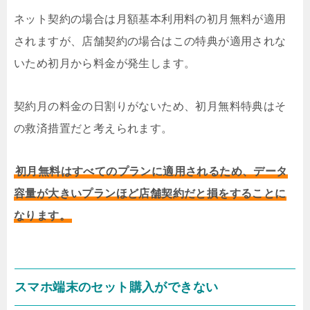
ネット契約の場合は月額基本利用料の初月無料が適用
されますが、店舗契約の場合はこの特典が適用されな
いため初月から料金が発生します。
契約月の料金の日割りがないため、初月無料特典はそ
の救済措置だと考えられます。
初月無料はすべてのプランに適用されるため、データ
容量が大きいプランほど店舗契約だと損をすることに
なります。
スマホ端末のセット購入ができない