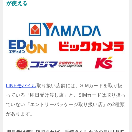
が使える
LINEモバイル
取り扱い店舗には、SIMカードを取り扱
っている「即日受け渡し店」と、SIMカードは取り扱っ
ていない「エントリーパッケージ取り扱い店」の2種類
があります。