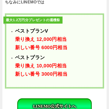
ちなみにLINEMOでは
最大1.2万円分プレゼントの週穫祭
ベストプランV
乗り換え
12,000円相当
新しい番号 6000円相当
ベストプラン
乗り換え
10,000円相当
新しい番号 3000円相当
LINEMO公式サイトへ