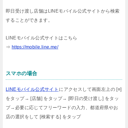
即日受け渡し店舗はLINEモバイル公式サイトから検索
することができます。
LINEモバイル公式サイトはこちら
⇒
https://mobile.line.me/
スマホの場合
LINEモバイル公式サイト
にアクセスして画面左上の [≡]
をタップ→ [店舗] をタップ→ [即日の受け渡し] をタッ
プ→必要に応じてフリーワードの入力、都道府県やお
店の選択をして [検索する] をタップ