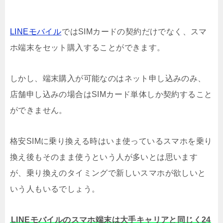
LINEモバイル
ではSIMカードの契約だけでなく、スマ
ホ端末をセット購入することができます。
しかし、端末購入が可能なのはネット申し込みのみ、
店舗申し込みの場合はSIMカード単体しか契約すること
ができません。
格安SIMに乗り換える時はいま使っているスマホを乗り
換え後もそのまま使うという人が多いとは思います
が、乗り換えのタイミングで新しいスマホが欲しいと
いう人もいるでしょう。
LINEモバイルのスマホ端末は大手キャリアと同じく24