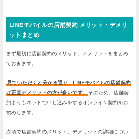
LINEモバイルの店舗契約 メリット・デメリ
ットまとめ
まず最初に店舗契約のメリット、デメリットをまとめ
ておきます。
見ていただくと分かる通り、LINEモバイルの店舗契約
は正直デメリットの方が多いです。
そのため、店舗契
約よりもネットで申し込みをするオンライン契約をお
勧めします。
次項で店舗契約のメリット、デメリットの詳細につい