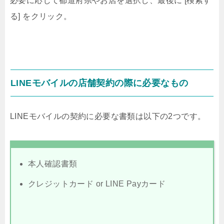
必要に応じて都道府県やお店を選択し、最後に [検索す
る] をクリック。
LINEモバイルの店舗契約の際に必要なもの
LINEモバイルの契約に必要な書類は以下の2つです。
本人確認書類
クレジットカード or LINE Payカード