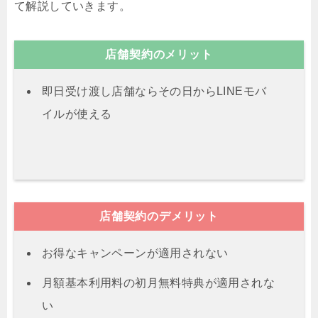
て解説していきます。
店舗契約のメリット
即日受け渡し店舗ならその日からLINEモバ
イルが使える
店舗契約のデメリット
お得なキャンペーンが適用されない
月額基本利用料の初月無料特典が適用されな
い