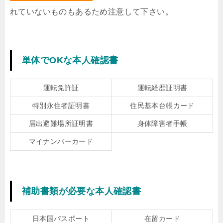
れていないものもあるため注意して下さい。
単体でOKな本人確認書
運転免許証
運転経歴証明書
特別永住者証明書
住民基本台帳カード
届出避難場所証明書
身体障害者手帳
マイナンバーカード
補助書類が必要な本人確認書
日本国パスポート
在留カード