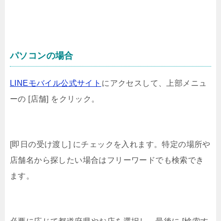
パソコンの場合
LINEモバイル公式サイト
にアクセスして、上部メニュ
ーの [店舗] をクリック。
[即日の受け渡し] にチェックを入れます。特定の場所や
店舗名から探したい場合はフリーワードでも検索でき
ます。