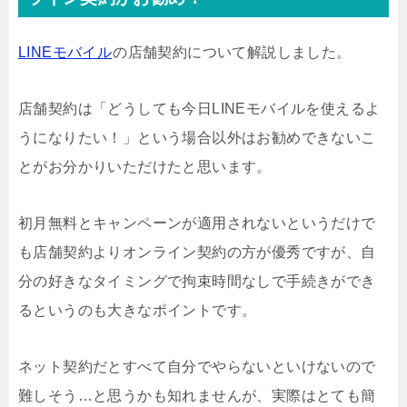
LINEモバイル
の店舗契約について解説しました。
店舗契約は「どうしても今日LINEモバイルを使えるよ
うになりたい！」という場合以外はお勧めできないこ
とがお分かりいただけたと思います。
初月無料とキャンペーンが適用されないというだけで
も店舗契約よりオンライン契約の方が優秀ですが、自
分の好きなタイミングで拘束時間なしで手続きができ
るというのも大きなポイントです。
ネット契約だとすべて自分でやらないといけないので
難しそう…と思うかも知れませんが、実際はとても簡