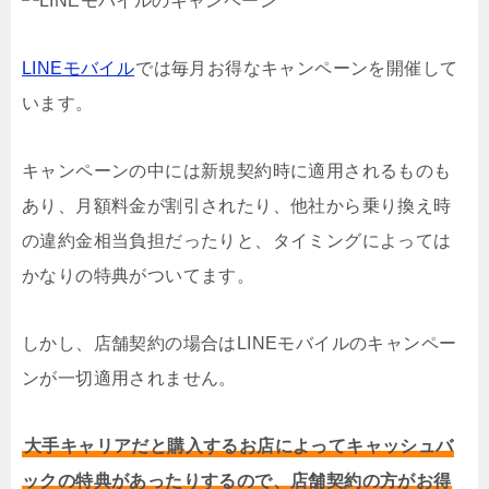
LINEモバイル
では毎月お得なキャンペーンを開催して
います。
キャンペーンの中には新規契約時に適用されるものも
あり、月額料金が割引されたり、他社から乗り換え時
の違約金相当負担だったりと、タイミングによっては
かなりの特典がついてます。
しかし、店舗契約の場合はLINEモバイルのキャンペー
ンが一切適用されません。
大手キャリアだと購入するお店によってキャッシュバ
ックの特典があったりするので、店舗契約の方がお得