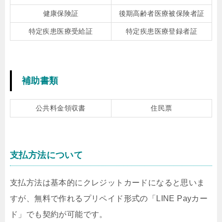
健康保険証
後期高齢者医療被保険者証
特定疾患医療受給証
特定疾患医療登録者証
補助書類
公共料金領収書
住民票
支払方法について
支払方法は基本的にクレジットカードになると思いま
すが、無料で作れるプリペイド形式の「LINE Payカー
ド」でも契約が可能です。