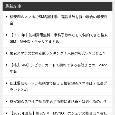
最新記事
格安SIM/スマホでSMS認証用に電話番号を持つ場合の最安料
金
【2025年】初期費用無料・事務手数料なしで契約できる格安
SIM・MVNO・キャリアまとめ
格安スマホの契約者数ランキング！人気の格安SIMはどこ？
【格安SIM】デビットカードで契約できる会社まとめ：2022
年版
低速通信モードが無制限で使える格安SIM/スマホは？低速プ
ランまとめ
格安SIM/スマホで新規申込する時に電話番号は選べるのか？
【2025年最新】格安SIM（MVNO）のシェアの割合は？各社