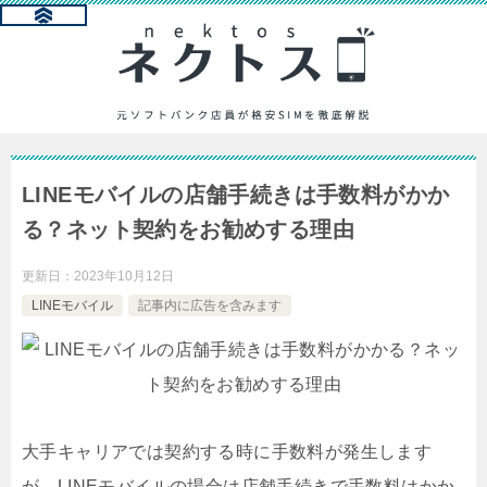
LINEモバイルの店舗手続きは手数料がかか
る？ネット契約をお勧めする理由
更新日：
2023年10月12日
LINEモバイル
記事内に広告を含みます
大手キャリアでは契約する時に手数料が発生します
が、LINEモバイルの場合は店舗手続きで手数料はかか