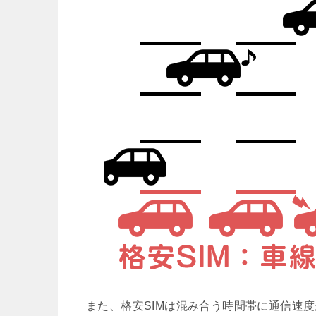
また、格安SIMは混み合う時間帯に通信速