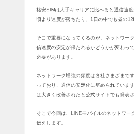
格安SIMは大手キャリアに比べると通信速
頃より速度が落ちたり、1日の中でも昼の1
そこで重要になってくるのが、ネットワー
信速度の安定が保たれるかどうかが変わって
必要があります。
ネットワーク増強の頻度は各社さまざまです
っており、通信の安定化に努められています
は大きく改善されたと公式サイトでも発表
そこで今回は、LINEモバイルのネットワ
伝えします。