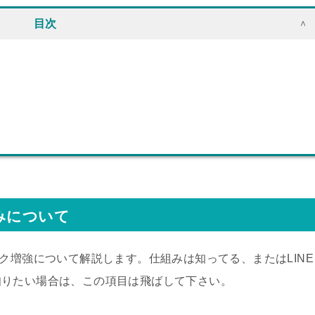
目次
みについて
ク増強について解説します。仕組みは知ってる、またはLINE
知りたい場合は、この項目は飛ばして下さい。