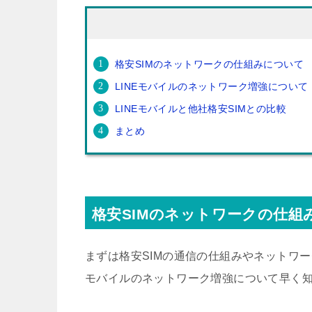
格安SIMのネットワークの仕組みについて
LINEモバイルのネットワーク増強について
LINEモバイルと他社格安SIMとの比較
まとめ
格安SIMのネットワークの仕組
まずは格安SIMの通信の仕組みやネットワー
モバイルのネットワーク増強について早く