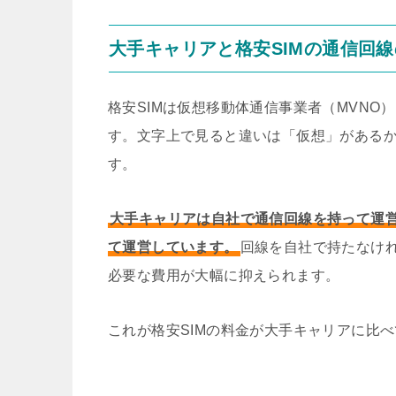
大手キャリアと格安SIMの通信回
格安SIMは仮想移動体通信事業者（MVNO
す。文字上で見ると違いは「仮想」がある
す。
大手キャリアは自社で通信回線を持って運営
て運営しています。
回線を自社で持たなけ
必要な費用が大幅に抑えられます。
これが格安SIMの料金が大手キャリアに比