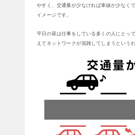
やすく、交通量が少なければ車線が少なく
イメージです。
平日の昼は仕事をしている多くの人にとっ
えてネットワークが混雑してしまうという