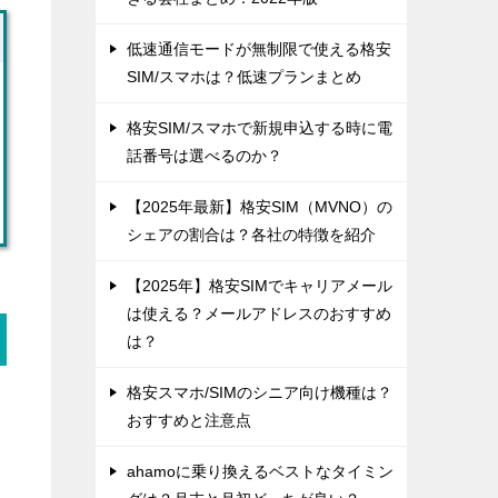
低速通信モードが無制限で使える格安
SIM/スマホは？低速プランまとめ
格安SIM/スマホで新規申込する時に電
話番号は選べるのか？
【2025年最新】格安SIM（MVNO）の
シェアの割合は？各社の特徴を紹介
【2025年】格安SIMでキャリアメール
は使える？メールアドレスのおすすめ
は？
格安スマホ/SIMのシニア向け機種は？
おすすめと注意点
ahamoに乗り換えるベストなタイミン