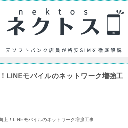
！LINEモバイルのネットワーク増強工