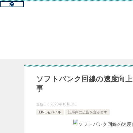
ソフトバンク回線の速度向上
事
更新日：
2023年10月12日
LINEモバイル
記事内に広告を含みます