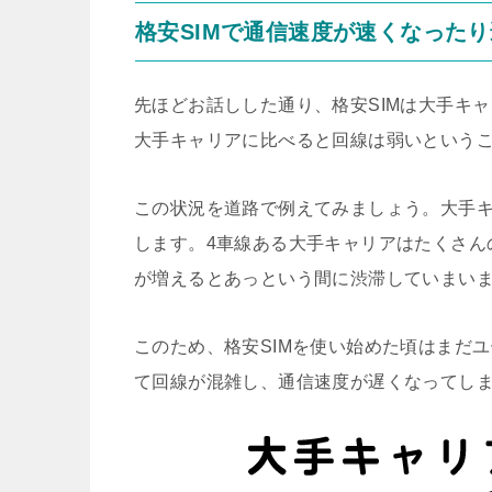
格安SIMで通信速度が速くなった
先ほどお話しした通り、格安SIMは大手キ
大手キャリアに比べると回線は弱いという
この状況を道路で例えてみましょう。大手キ
します。4車線ある大手キャリアはたくさん
が増えるとあっという間に渋滞していまい
このため、格安SIMを使い始めた頃はまだ
て回線が混雑し、通信速度が遅くなってしま