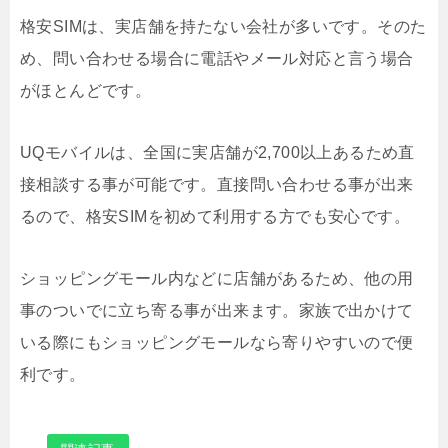
格安SIMは、実店舗を持たない会社が多いです。そのた
め、問い合わせる場合に電話やメール対応と言う場合
がほとんどです。
UQモバイルは、全国に実店舗が2,700以上あるため直
接相談する事が可能です。直接問い合わせる事が出来
るので、格安SIMを初めて利用する方でも安心です。
ショッピングモール内などに店舗があるため、他の用
事のついでに立ち寄る事が出来ます。家族で出かけて
いる際にもショッピングモールなら寄りやすいので便
利です。