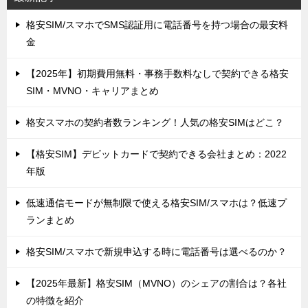
格安SIM/スマホでSMS認証用に電話番号を持つ場合の最安料
金
【2025年】初期費用無料・事務手数料なしで契約できる格安
SIM・MVNO・キャリアまとめ
格安スマホの契約者数ランキング！人気の格安SIMはどこ？
【格安SIM】デビットカードで契約できる会社まとめ：2022
年版
低速通信モードが無制限で使える格安SIM/スマホは？低速プ
ランまとめ
格安SIM/スマホで新規申込する時に電話番号は選べるのか？
【2025年最新】格安SIM（MVNO）のシェアの割合は？各社
の特徴を紹介