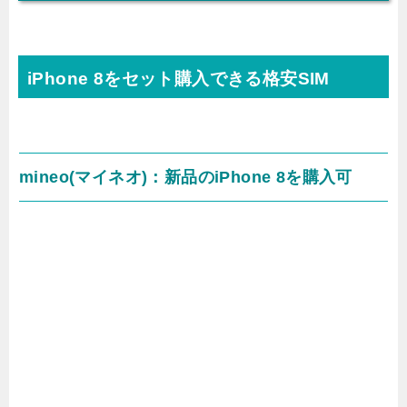
iPhone 8をセット購入できる格安SIM
mineo(マイネオ)：新品のiPhone 8を購入可