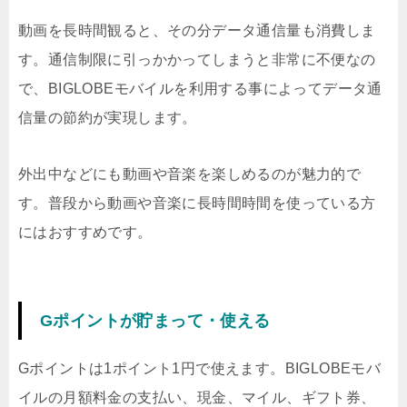
動画を長時間観ると、その分データ通信量も消費しま
す。通信制限に引っかかってしまうと非常に不便なの
で、BIGLOBEモバイルを利用する事によってデータ通
信量の節約が実現します。
外出中などにも動画や音楽を楽しめるのが魅力的で
す。普段から動画や音楽に長時間時間を使っている方
にはおすすめです。
Gポイントが貯まって・使える
Gポイントは1ポイント1円で使えます。BIGLOBEモバ
イルの月額料金の支払い、現金、マイル、ギフト券、