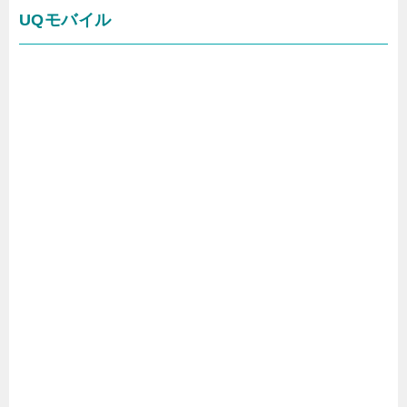
UQモバイル