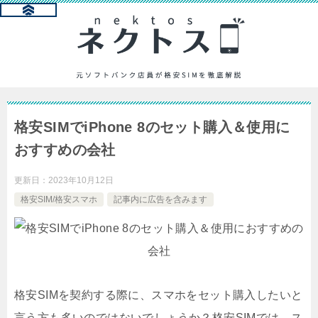
格安SIMでiPhone 8のセット購入＆使用に
おすすめの会社
更新日：
2023年10月12日
格安SIM/格安スマホ
記事内に広告を含みます
格安SIMを契約する際に、スマホをセット購入したいと
言う方も多いのではないでしょうか？格安SIMでは、ス