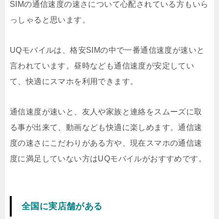
SIMの通信速度の速さについて心配されている方もいら
っしゃると思います。
UQモバイルは、格安SIMの中で一番通信速度が速いと
言われています。昼時なども通信速度が安定してい
て、快適にスマホを利用できます。
通信速度が速いと、友人や家族と連絡をスムーズに取
る事が出来て、動画なども快適に楽しめます。通信速
度の速さにこだわりがある方や、現在スマホの通信速
度に満足していない方はUQモバイルがおすすめです。
全国に実店舗がある