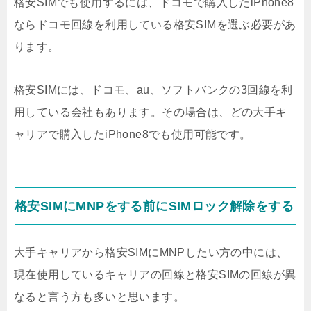
格安SIMでも使用するには、ドコモで購入したiPhone8
ならドコモ回線を利用している格安SIMを選ぶ必要があ
ります。
格安SIMには、ドコモ、au、ソフトバンクの3回線を利
用している会社もあります。その場合は、どの大手キ
ャリアで購入したiPhone8でも使用可能です。
格安SIMにMNPをする前にSIMロック解除をする
大手キャリアから格安SIMにMNPしたい方の中には、
現在使用しているキャリアの回線と格安SIMの回線が異
なると言う方も多いと思います。