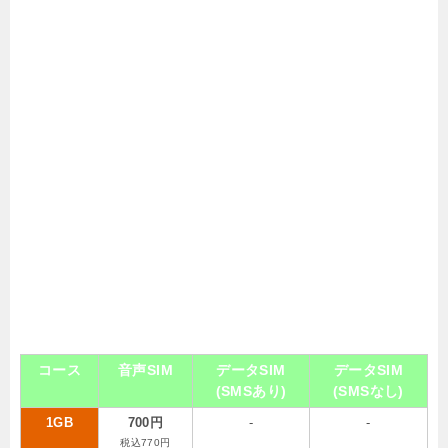
コース
音声SIM
データSIM
データSIM
(SMSあり)
(SMSなし)
1GB
700円
-
-
税込770円