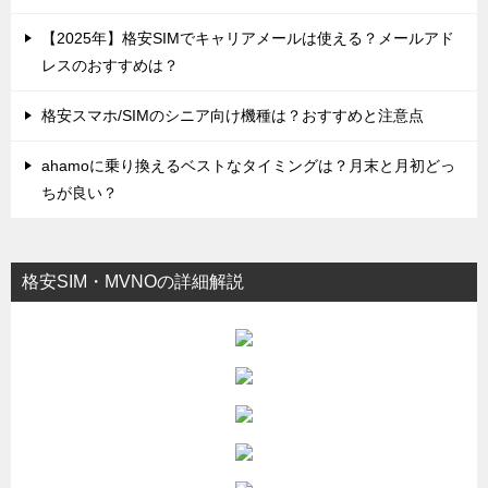
【2025年】格安SIMでキャリアメールは使える？メールアド
レスのおすすめは？
格安スマホ/SIMのシニア向け機種は？おすすめと注意点
ahamoに乗り換えるベストなタイミングは？月末と月初どっ
ちが良い？
格安SIM・MVNOの詳細解説