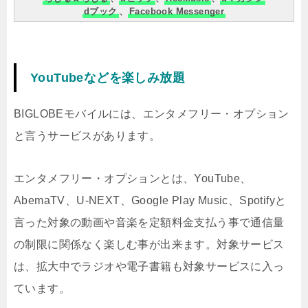
dブック
、
Facebook Messenger
YouTubeなどを楽しみ放題
BIGLOBEモバイルには、エンタメフリー・オプション
と言うサービスがあります。
エンタメフリー・オプションとは、YouTube、
AbemaTV、U-NEXT、Google Play Music、Spotifyと
言った対象の動画や音楽を定額料金支払う事で通信量
の制限に関係なく楽しむ事が出来ます。対象サービス
は、拡大中でラジオや電子書籍も対象サービスに入っ
ています。