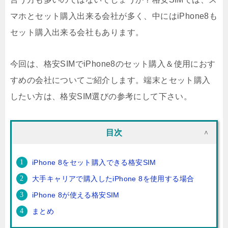
マホとセット購入出来る会社が多く、中にはiPhone8も
セット購入出来る会社もあります。
今回は、格安SIMでiPhone8のセット購入＆使用におす
すめの会社についてご紹介します。端末とセット購入
したい方は、格安SIM選びの参考にして下さい。
目次
iPhone 8をセット購入できる格安SIM
大手キャリアで購入したiPhone 8を使用する場合
iPhone 8が使える格安SIM
まとめ