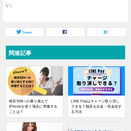
い。
Tweet
関連記事
格安SIMへの乗り換えで
LINE Payはチャージ取り消し
iPhoneを使う場合に準備する
できる？残高を出金・現金化す
ことは？
る方法