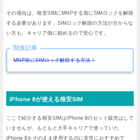
その場合は、格安SIMにMNPする前にSIMロックを解除
する必要があります。SIMロック解除の方法が分からな
い方も、キャリア側に頼めるので安心です。
関連記事
MNP前にSIMロック解除する方法！
iPhone 8が使える格安SIM
ここで紹介する格安SIMはiPhone 8のセット販売はして
いませんが、もともと大手キャリアで使っていた
iPhone 8をそのまま使用するのに非常におすすめで