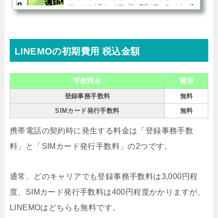
プションは大手キャリアと同じ環境が整っています。通
話オプションに加入しない場合、20円/30秒の通話料が
発生します。例えば月に...
LINEMOの初期費用 税込金額
手数料名
費用
登録事務手数料
無料
SIMカード発行手数料
無料
携帯電話の契約時に発生する料金は「登録事務手数
料」と「SIMカード発行手数料」の2つです。
通常、どのキャリアでも登録事務手数料は3,000円程
度、SIMカード発行手数料は400円程度かかりますが、
LINEMOはどちらも無料です。