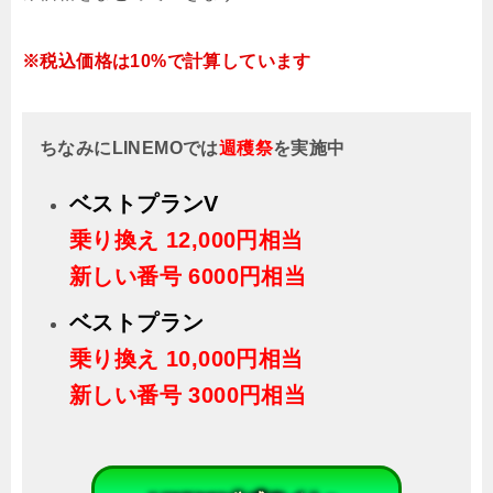
※税込価格は10%で計算しています
ちなみにLINEMOでは
週穫祭
を実施中
ベストプランV
乗り換え
12,000円相当
新しい番号 6000円相当
ベストプラン
乗り換え
10,000円相当
新しい番号 3000円相当
LINEMO公式サイトへ