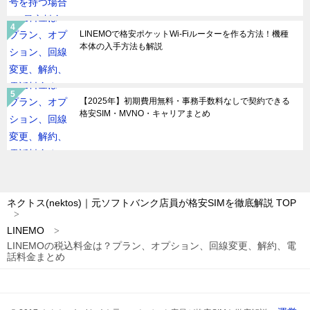
LINEMOで格安ポケットWi-Fiルーターを作る方法！機種
本体の入手方法も解説
【2025年】初期費用無料・事務手数料なしで契約できる
格安SIM・MVNO・キャリアまとめ
ネクトス(nektos)｜元ソフトバンク店員が格安SIMを徹底解説
TOP
LINEMO
LINEMOの税込料金は？プラン、オプション、回線変更、解約、電
話料金まとめ