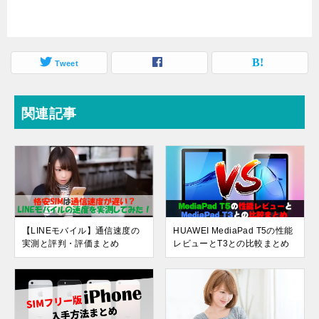
Tweet
関連記事
【LINEモバイル】通信速度の
HUAWEI MediaPad T5の性能
実測と評判・評価まとめ
レビューとT3との比較まとめ