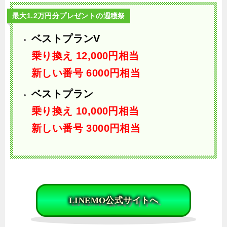
最大1.2万円分プレゼントの週穫祭
ベストプランV
乗り換え
12,000円相当
新しい番号 6000円相当
ベストプラン
乗り換え
10,000円相当
新しい番号 3000円相当
LINEMO公式サイトへ