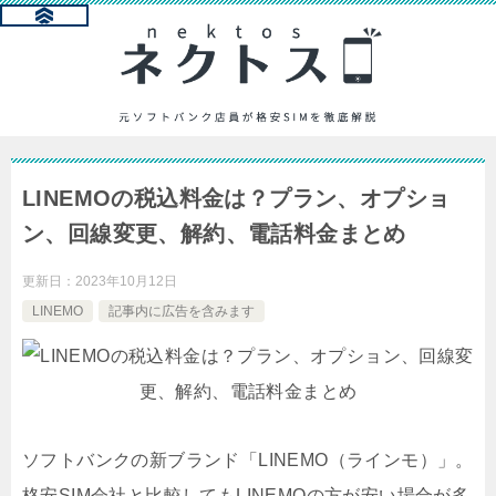
LINEMOの税込料金は？プラン、オプショ
ン、回線変更、解約、電話料金まとめ
更新日：
2023年10月12日
LINEMO
記事内に広告を含みます
ソフトバンクの新ブランド「LINEMO（ラインモ）」。
格安SIM会社と比較してもLINEMOの方が安い場合が多