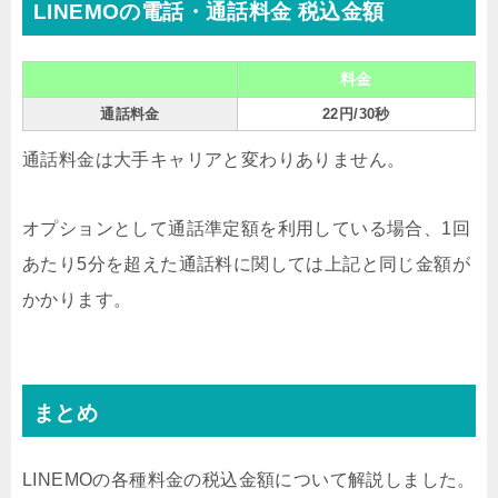
LINEMOの電話・通話料金 税込金額
料金
通話料金
22円/30秒
通話料金は大手キャリアと変わりありません。
オプションとして通話準定額を利用している場合、1回
あたり5分を超えた通話料に関しては上記と同じ金額が
かかります。
まとめ
LINEMOの各種料金の税込金額について解説しました。