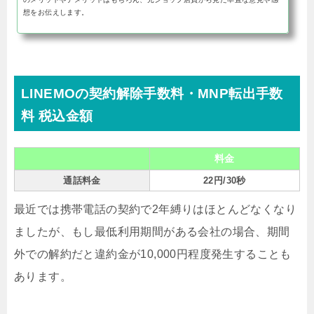
想をお伝えします。
LINEMOの契約解除手数料・MNP転出手数
料 税込金額
料金
通話料金
22円/30秒
最近では携帯電話の契約で2年縛りはほとんどなくなり
ましたが、もし最低利用期間がある会社の場合、期間
外での解約だと違約金が10,000円程度発生することも
あります。