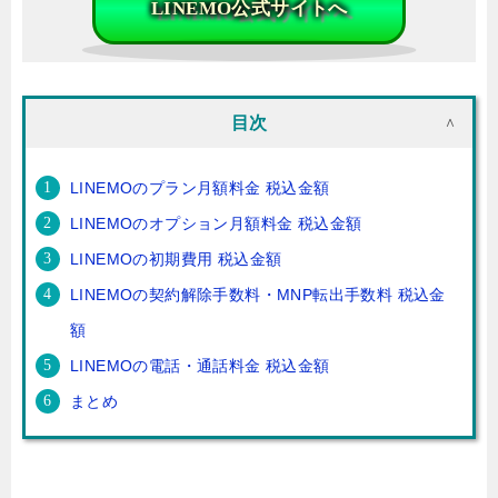
目次
LINEMOのプラン月額料金 税込金額
LINEMOのオプション月額料金 税込金額
LINEMOの初期費用 税込金額
LINEMOの契約解除手数料・MNP転出手数料 税込金
額
LINEMOの電話・通話料金 税込金額
まとめ