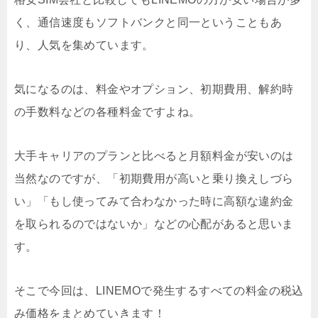
く、通信速度もソフトバンクと同一ということもあ
り、人気を集めています。
気になるのは、料金やオプション、初期費用、解約時
の手数料などの各種料金ですよね。
大手キャリアのプランと比べると月額料金が安いのは
当然なのですが、「初期費用が高いと乗り換えしづら
い」「もし使ってみて合わなかった時に高額な違約金
を取られるのではないか」などの心配があると思いま
す。
そこで今回は、LINEMOで発生するすべての料金の税込
み価格をまとめていきます！