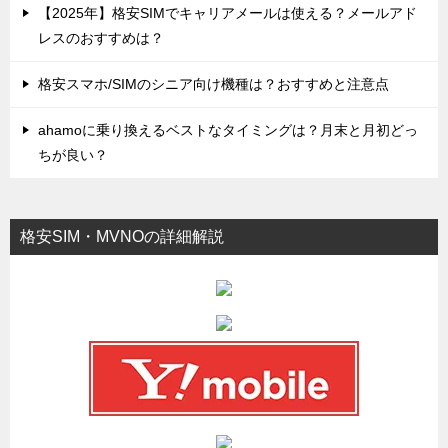
【2025年】格安SIMでキャリアメールは使える？メールアド
レスのおすすめは？
格安スマホ/SIMのシニア向け機種は？おすすめと注意点
ahamoに乗り換えるベストなタイミングは？月末と月初どっ
ちが良い？
格安SIM・MVNOの詳細解説