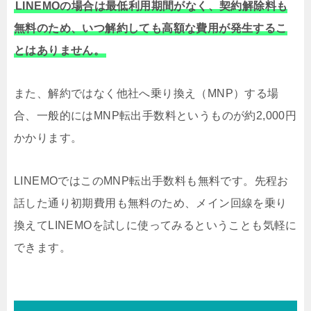
LINEMOの場合は最低利用期間がなく、契約解除料も
無料のため、いつ解約しても高額な費用が発生するこ
とはありません。
また、解約ではなく他社へ乗り換え（MNP）する場
合、一般的にはMNP転出手数料というものが約2,000円
かかります。
LINEMOではこのMNP転出手数料も無料です。先程お
話した通り初期費用も無料のため、メイン回線を乗り
換えてLINEMOを試しに使ってみるということも気軽に
できます。