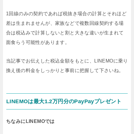
1回線のみの契約であれば税抜き場合の計算とそれほど
差は生まれませんが、家族などで複数回線契約する場
合は税込みで計算しないと割と大きな違いが生まれて
面食らう可能性があります。
当記事でお伝えした税込金額をもとに、LINEMOに乗り
換え後の料金をしっかりと事前に把握して下さいね。
LINEMOは最大1.2万円分のPayPayプレゼント
ちなみにLINEMOでは