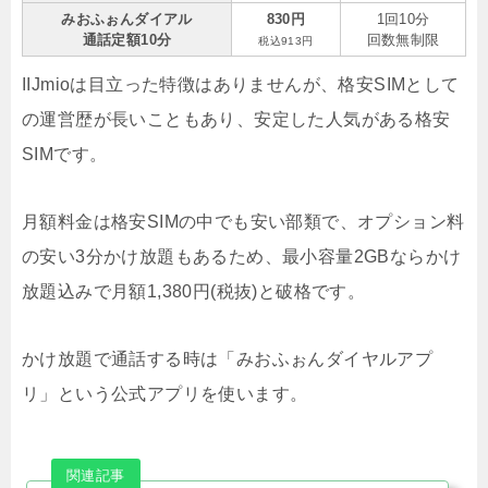
みおふぉんダイアル
830円
1回10分
通話定額10分
回数無制限
税込913円
IIJmioは目立った特徴はありませんが、格安SIMとして
の運営歴が長いこともあり、安定した人気がある格安
SIMです。
月額料金は格安SIMの中でも安い部類で、オプション料
の安い3分かけ放題もあるため、最小容量2GBならかけ
放題込みで月額1,380円(税抜)と破格です。
かけ放題で通話する時は「みおふぉんダイヤルアプ
リ」という公式アプリを使います。