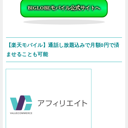
BIGLOBEモバイル公式サイトへ
【楽天モバイル】通話し放題込みで月額0円で済
ませることも可能