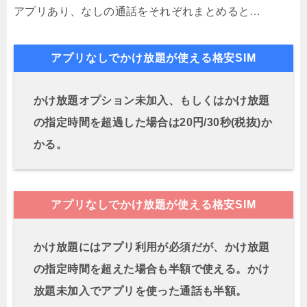
アプリあり、なしの通話をそれぞれまとめると…
アプリなしでかけ放題が使える格安SIM
かけ放題オプション未加入、もしくはかけ放題
の指定時間を超過した場合は20円/30秒(税抜)か
かる。
アプリなしでかけ放題が使える格安SIM
かけ放題にはアプリ利用が必須だが、かけ放題
の指定時間を超えた場合も半額で使える。かけ
放題未加入でアプリを使った通話も半額。