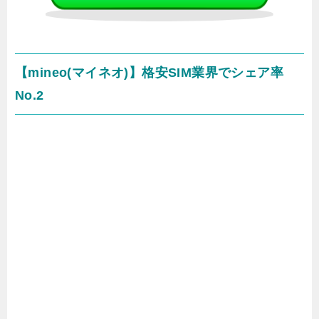
【mineo(マイネオ)】格安SIM業界でシェア率
No.2