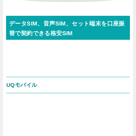
データSIM、音声SIM、セット端末を口座振
替で契約できる格安SIM
UQモバイル