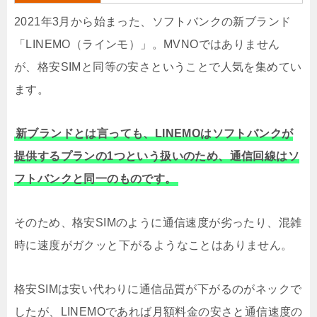
2021年3月から始まった、ソフトバンクの新ブランド
「LINEMO（ラインモ）」。MVNOではありません
が、格安SIMと同等の安さということで人気を集めてい
ます。
新ブランドとは言っても、LINEMOはソフトバンクが
提供するプランの1つという扱いのため、通信回線はソ
フトバンクと同一のものです。
そのため、格安SIMのように通信速度が劣ったり、混雑
時に速度がガクッと下がるようなことはありません。
格安SIMは安い代わりに通信品質が下がるのがネックで
したが、LINEMOであれば月額料金の安さと通信速度の