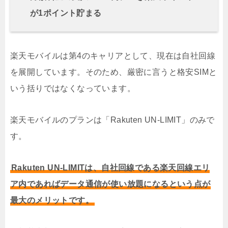
が1ポイント貯まる
楽天モバイルは第4のキャリアとして、現在は自社回線
を展開しています。そのため、厳密に言うと格安SIMと
いう括りではなくなっています。
楽天モバイルのプランは「Rakuten UN-LIMIT」のみで
す。
Rakuten UN-LIMITは、自社回線である楽天回線エリ
ア内であればデータ通信が使い放題になるという点が
最大のメリットです。