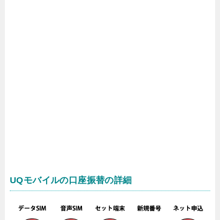
UQモバイルの口座振替の詳細