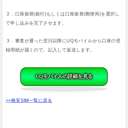
２．口座振替(銀行)もしくは口座振替(郵便局)を選択し
て申し込みを完了させます。
３．審査が通った翌日以降にUQモバイルから口座の登
録用紙が届くので、記入して返送します。
UQモバイルの詳細を見る
>>格安SIM一覧に戻る