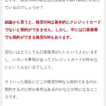
ているのでしょうか？
結論から言うと、格安SIMは基本的にクレジットカード
でないと契約ができません。しかし、中には口座振替
でも契約ができる格安SIMもあります。
支払いはどうしても口座振替がいいという人もいます
し、いろいろ事情があってクレジットカードが作れな
いという人もいるでしょう。
そういった場合にどこの格安SIMなら契約できるのか、
契約するのに何か条件はあるのかなどが気になるとこ
ろです。