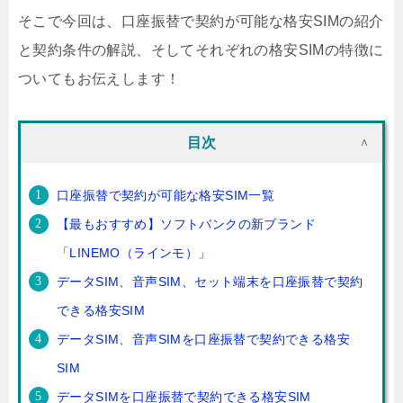
そこで今回は、口座振替で契約が可能な格安SIMの紹介
と契約条件の解説、そしてそれぞれの格安SIMの特徴に
ついてもお伝えします！
目次
口座振替で契約が可能な格安SIM一覧
【最もおすすめ】ソフトバンクの新ブランド
「LINEMO（ラインモ）」
データSIM、音声SIM、セット端末を口座振替で契約
できる格安SIM
データSIM、音声SIMを口座振替で契約できる格安
SIM
データSIMを口座振替で契約できる格安SIM