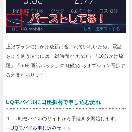
上記プランにはかけ放題は含まれていないため、電話
をよく使う場合には「24時間かけ放題」「10分かけ放
題」「60分通話パック」の3種類からオプション選択す
る必要があります。
UQモバイルに口座振替で申し込む流れ
１．UQモバイルのサイトから手続きを開始します。
→
UQモバイル申し込みサイト