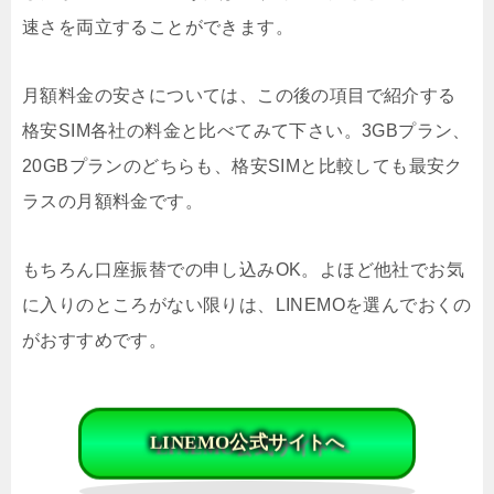
速さを両立することができます。
月額料金の安さについては、この後の項目で紹介する
格安SIM各社の料金と比べてみて下さい。3GBプラン、
20GBプランのどちらも、格安SIMと比較しても最安ク
ラスの月額料金です。
もちろん口座振替での申し込みOK。よほど他社でお気
に入りのところがない限りは、LINEMOを選んでおくの
がおすすめです。
LINEMO公式サイトへ