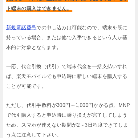
ト端末の購入はできません。
新規電話番号
での申し込みは可能なので、端末を既に
持っている場合、または他で入手できるという人が基
本的に対象となります。
一応、代金引換（代引）で端末代金を一括支払いすれ
ば、楽天モバイルでも申込時に新しい端末を購入する
ことが可能です。
ただし、代引手数料が300円～1,000円かかる点、MNP
で代引購入すると申込時に乗り換えが完了してしまう
ため、スマホが使えない期間が2～3日程度できてしま
う点に注意して下さい。