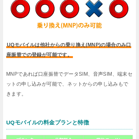
UQモバイルは他社からの乗り換え(MNP)の場合のみ口
座振替での登録が可能です。
MNPであれば口座振替でデータSIM、音声SIM、端末セ
ットの申し込みが可能で、ネットからの申し込みもで
きます。
UQモバイルの料金プランと特徴