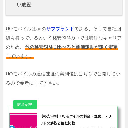
い放題
UQモバイルはauの
サブブランド
である、そして自社回
線も持っているという格安SIMの中では特殊なキャリア
のため、
他の格安SIMに比べると通信速度が速く安定
しています。
UQモバイルの通信速度の実測値はこちらで公開してい
るので参考にして下さい。
【格安SIM】UQモバイルの料金・速度・メリ
ットの解説と他社比較