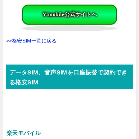
Y!mobile公式サイトへ
>>格安SIM一覧に戻る
データSIM、音声SIMを口座振替で契約でき
る格安SIM
楽天モバイル