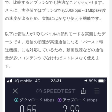
で、比較するとプランSでも快適なことがわかります。
さらに、実測値ではプランSでも500kbps～1Mbps程度
の速度が出るため、実際にはかなり使える機能です。
以下は管理人がUQモバイルの節約モードを実測したデ
ータです。通信の初速が高速通信になる「バースト転
送機能」にも対応しているため、動画視聴などの通信
量が多いコンテンツでなければストレスなく使えま
す。