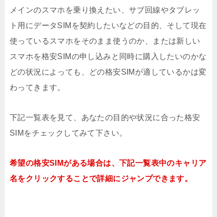
メインのスマホを乗り換えたい、サブ回線やタブレッ
ト用にデータSIMを契約したいなどの目的、そして現在
使っているスマホをそのまま使うのか、または新しい
スマホを格安SIMの申し込みと同時に購入したいのかな
どの状況によっても、どの格安SIMが適しているかは変
わってきます。
下記一覧表を見て、あなたの目的や状況に合った格安
SIMをチェックしてみて下さい。
希望の格安SIMがある場合は、下記一覧表中のキャリア
名をクリックすることで詳細にジャンプできます。