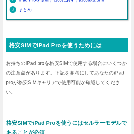
まとめ
格安SIMでiPad Proを使うためには
お持ちのiPad proを格安SIMで使用する場合にいくつか
の注意点があります。下記を参考にしてあなたのiPad
proが格安SIMキャリアで使用可能か確認してくださ
い。
格安SIMでiPad Proを使うにはセルラーモデルで
あることが必須