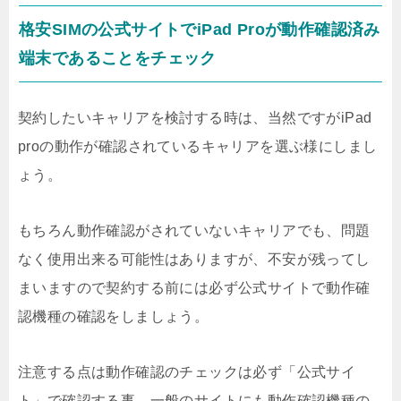
格安SIMの公式サイトでiPad Proが動作確認済み
端末であることをチェック
契約したいキャリアを検討する時は、当然ですがiPad
proの動作が確認されているキャリアを選ぶ様にしまし
ょう。
もちろん動作確認がされていないキャリアでも、問題
なく使用出来る可能性はありますが、不安が残ってし
まいますので契約する前には必ず公式サイトで動作確
認機種の確認をしましょう。
注意する点は動作確認のチェックは必ず「公式サイ
ト」で確認する事。一般のサイトにも動作確認機種の