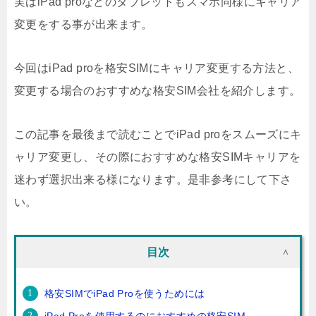
実はiPad proなどのタブレットもスマホ同様にキャリア
変更をする事が出来ます。
今回はiPad proを格安SIMにキャリア変更する方法と、
変更する場合のおすすめな格安SIM会社を紹介します。
この記事を最後まで読むことでiPad proをスムーズにキ
ャリア変更し、その際におすすめな格安SIMキャリアを
迷わず選択出来る様になります。是非参考にして下さ
い。
目次
格安SIMでiPad Proを使うためには
iPad Proを使用するのにおすすめの格安SIM