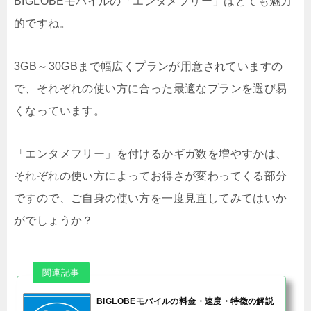
BIGLOBEモバイルの「エンタメフリー」はとても魅力
的ですね。
3GB～30GBまで幅広くプランが用意されていますの
で、それぞれの使い方に合った最適なプランを選び易
くなっています。
「エンタメフリー」を付けるかギガ数を増やすかは、
それぞれの使い方によってお得さが変わってくる部分
ですので、ご自身の使い方を一度見直してみてはいか
がでしょうか？
BIGLOBEモバイルの料金・速度・特徴の解説