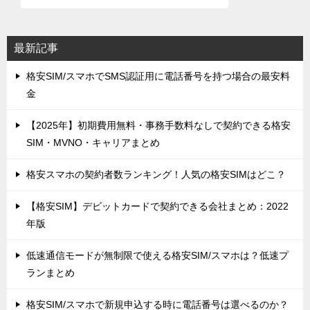
最新記事
格安SIM/スマホでSMS認証用に電話番号を持つ場合の最安料
金
【2025年】初期費用無料・事務手数料なしで契約できる格安
SIM・MVNO・キャリアまとめ
格安スマホの契約者数ランキング！人気の格安SIMはどこ？
【格安SIM】デビットカードで契約できる会社まとめ：2022
年版
低速通信モードが無制限で使える格安SIM/スマホは？低速プ
ランまとめ
格安SIM/スマホで新規申込する時に電話番号は選べるのか？