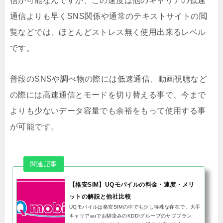
信が可能なんですが、この速度は他のキャリアの低速
通信よりも早くSNS関係や通常のテキストサイトの閲
覧などでは、ほとんどストレス無く使用出来るレベル
です。
普段のSNSや調べ物の際には低速通信、動画視聴など
の際には高速通信とモードを切り替える事で、今まで
よりも少ないデータ容量でも余裕をもって使用する事
が可能です。
【格安SIM】UQモバイルの料金・速度・メリ
ットの解説と他社比較
UQモバイルは格安SIMの中でも少し特殊な存在で、大手
キャリアauでお馴染みのKDDIグループのサブブラン