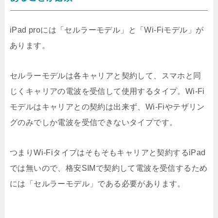
iPad proには「セルラーモデル」と「Wi-Fiモデル」が
あります。
セルラーモデルは各キャリアと契約して、スマホと同
じくキャリアの電波を受信して使用するタイプ。Wi-Fi
モデルはキャリアとの契約は出来ず、Wi-Fiやテザリン
グのみでしか電波を受信できないタイプです。
つまりWi-Fiタイプはそもそもキャリアと契約するiPad
では無いので、格安SIMで契約して電波を受信するため
には「セルラーモデル」である必要があります。