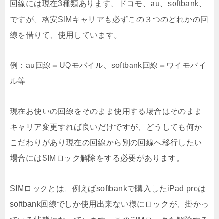
回線には現在3種類あります、ドコモ、au、softbank、
ですが、格安SIMキャリアも必ずこの３つのどれかの回
線を借りて、使用しています。
例：au回線＝UQモバイル、softbank回線＝ワイモバイ
ル等
現在お使いの回線をそのまま使用する場合はそのまま
キャリア変更すれば良いだけですが、どうしても何か
こだわりがあり現在の回線から別の回線へ移行したい
場合にはSIMロック解除をする必要があります。
SIMロックとは、例えばsoftbankで購入したiPad proは
softbank回線でしか使用出来ない様にロックが、掛かっ