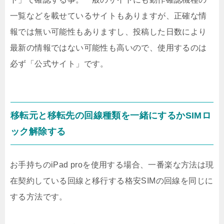
一覧などを載せているサイトもありますが、正確な情
報では無い可能性もありますし、投稿した日数により
最新の情報ではない可能性も高いので、使用するのは
必ず「公式サイト」です。
移転元と移転先の回線種類を一緒にするかSIMロ
ック解除する
お手持ちのiPad proを使用する場合、一番楽な方法は現
在契約している回線と移行する格安SIMの回線を同じに
する方法です。