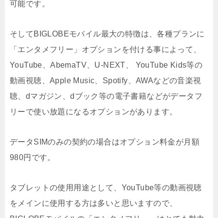
可能です。
そしてBIGLOBEモバイル最大の特徴は、各種プランに
「エンタメフリー」オプションを付ける事によって、
YouTube、AbemaTV、U-NEXT、 YouTube Kids等の
動画視聴、Apple Music、Spotify、AWAなどの音楽視
聴、dマガジン、dブック等の電子書籍などがデータフ
リーで使い放題になるオプションがあります。
データSIMのみの契約の場合はオプション料金が月額
980円です。
タブレットの使用用途として、YouTube等の動画視聴
をメインに使用する方は多いと思いますので、