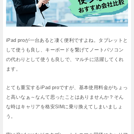
iPad proが一台あると凄く便利ですよね。タブレットと
して使うも良し、キーボードを繋げてノートパソコン
の代わりとして使うも良しで、マルチに活躍してくれ
ます。
とても重宝するiPad proですが、基本使用料金がちょっ
と高いなぁ～なんて思ったことはありませんか？そん
な時はキャリアを格安SIMに乗り換えてしまいましょ
う。