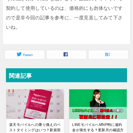
契約して使用しているのは、価格的にも勿体ないです
ので是非今回の記事を参考に、一度見直してみて下さ
いね。
Tweet
関連記事
楽天モバイルへの乗り換えのベ
LINEモバイルへMNP時に違約
ストタイミングはいつ？新規契
金が発生する？更新月の確認方