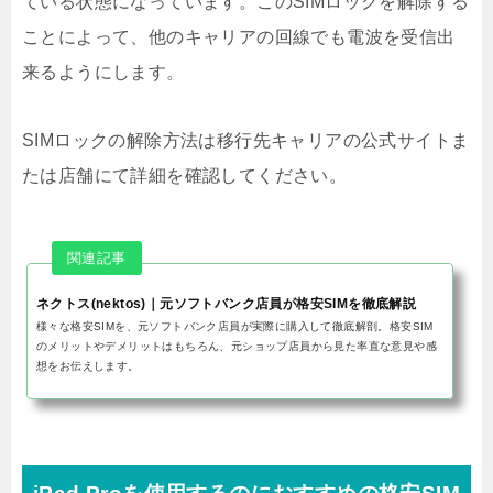
ている状態になっています。このSIMロックを解除する
ことによって、他のキャリアの回線でも電波を受信出
来るようにします。
SIMロックの解除方法は移行先キャリアの公式サイトま
たは店舗にて詳細を確認してください。
ネクトス(nektos)｜元ソフトバンク店員が格安SIMを徹底解説
様々な格安SIMを、元ソフトバンク店員が実際に購入して徹底解剖。格安SIM
のメリットやデメリットはもちろん、元ショップ店員から見た率直な意見や感
想をお伝えします。