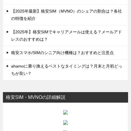
【2025年最新】格安SIM（MVNO）のシェアの割合は？各社
の特徴を紹介
【2025年】格安SIMでキャリアメールは使える？メールアド
レスのおすすめは？
格安スマホ/SIMのシニア向け機種は？おすすめと注意点
ahamoに乗り換えるベストなタイミングは？月末と月初どっ
ちが良い？
格安SIM・MVNOの詳細解説