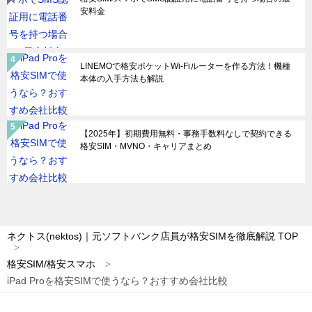
安料金
LINEMOで格安ポケットWi-Fiルーターを作る方法！機種
本体の入手方法も解説
【2025年】初期費用無料・事務手数料なしで契約できる
格安SIM・MVNO・キャリアまとめ
ネクトス(nektos)｜元ソフトバンク店員が格安SIMを徹底解説
TOP
格安SIM/格安スマホ
iPad Proを格安SIMで使うなら？おすすめ会社比較