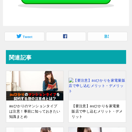
Tweet
関連記事
auひかりのマンションタイプ
【要注意】auひかりを家電量
は注意！事前に知っておきたい
販店で申し込むメリット・デメ
知識まとめ
リット