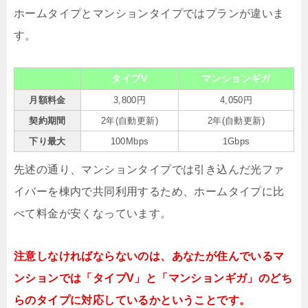
ホームタイプとマンションタイプではプランが違いま
す。
タイプV
マンションギガ
月額料金
3,800円
4,050円
契約期間
2年(自動更新)
2年(自動更新)
下り最大
100Mbps
1Gbps
先述の通り、マンションタイプでは引き込んだ光ファ
イバーを棟内で共同利用するため、ホームタイプに比
べて料金が安くなっています。
注意しなければならないのは、あなたが住んでいるマ
ンションでは「タイプV」と「マンションギガ」のどち
らのタイプに対応しているかということです。