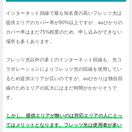
インターネット回線で最も知名度の高いフレッツ光は
提供エリアのカバー率が90%以上ですが、auひかりの
カバー率はまだ75%程度のため、申し込みができない
場所も多くあります。
フレッツ光以外の多くのインターネット回線も、光コ
ラボレーションによりフレッツ光の回線を使用してい
るため提供エリアが広いのですが、auひかりは独自回
線のためエリアの拡大にはまだ時間がかかりそうで
す。
しかし、提供エリアが狭いのは対応エリアの人にとっ
てはメリットとなります。フレッツ光は使用者が多い