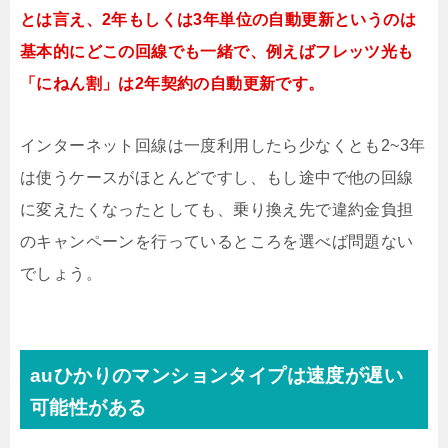
とは言え、2年もしくは3年単位の自動更新というのは
基本的にどこの回線でも一緒で、例えばフレッツ光も
「にねん割」は2年契約の自動更新です。
インターネット回線は一度利用したら少なくとも2~3年
は使うケースがほとんどですし、もし途中で他の回線
に変えたくなったとしても、乗り換え先で違約金負担
のキャンペーンを行っているところを選べば問題ない
でしょう。
auひかりのマンションタイプは速度が遅い
可能性がある