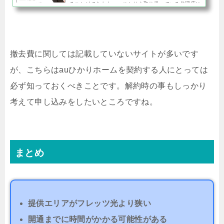
ることができます。auひかりを取り扱っている代理店は
複数ありますが、それぞれでキャッシュバックの金額が
異なります。キャッ...
撤去費に関しては記載していないサイトが多いです
が、こちらはauひかりホームを契約する人にとっては
必ず知っておくべきことです。解約時の事もしっかり
考えて申し込みをしたいところですね。
まとめ
提供エリアがフレッツ光より狭い
開通までに時間がかかる可能性がある