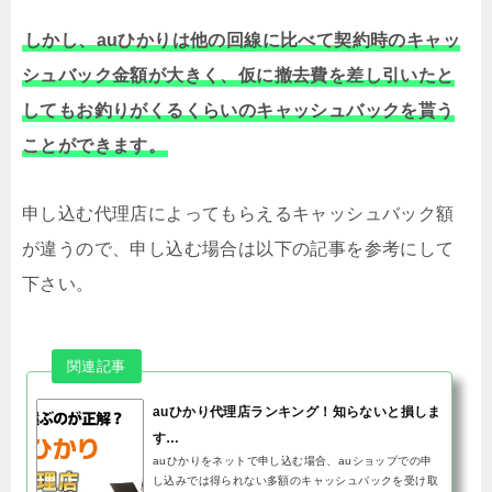
しかし、auひかりは他の回線に比べて契約時のキャッ
シュバック金額が大きく、仮に撤去費を差し引いたと
してもお釣りがくるくらいのキャッシュバックを貰う
ことができます。
申し込む代理店によってもらえるキャッシュバック額
が違うので、申し込む場合は以下の記事を参考にして
下さい。
auひかり代理店ランキング！知らないと損しま
す…
auひかりをネットで申し込む場合、auショップでの申
し込みでは得られない多額のキャッシュバックを受け取