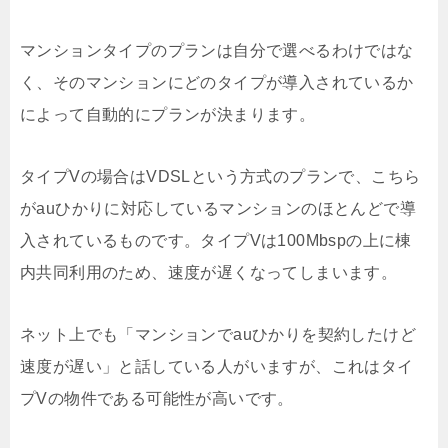
マンションタイプのプランは自分で選べるわけではな
く、そのマンションにどのタイプが導入されているか
によって自動的にプランが決まります。
タイプVの場合はVDSLという方式のプランで、こちら
がauひかりに対応しているマンションのほとんどで導
入されているものです。タイプVは100Mbspの上に棟
内共同利用のため、速度が遅くなってしまいます。
ネット上でも「マンションでauひかりを契約したけど
速度が遅い」と話している人がいますが、これはタイ
プVの物件である可能性が高いです。