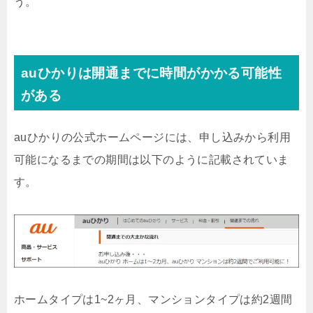
う。
auひかりは開通までに時間がかかる可能性
がある
auひかりの公式ホームページには、申し込みから利用
可能になるまでの期間は以下のように記載されていま
す。
ホームタイプは1~2ヶ月、マンションタイプは約2週間