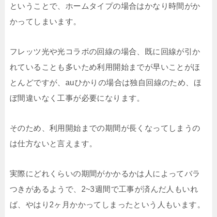
ということで、ホームタイプの場合はかなり時間がか
かってしまいます。
フレッツ光や光コラボの回線の場合、既に回線が引か
れていることも多いため利用開始までが早いことがほ
とんどですが、auひかりの場合は独自回線のため、ほ
ぼ間違いなく工事が必要になります。
そのため、利用開始までの期間が長くなってしまうの
は仕方ないと言えます。
実際にどれくらいの期間がかかるかは人によってバラ
つきがあるようで、2~3週間で工事が済んだ人もいれ
ば、やはり2ヶ月かかってしまったという人もいます。