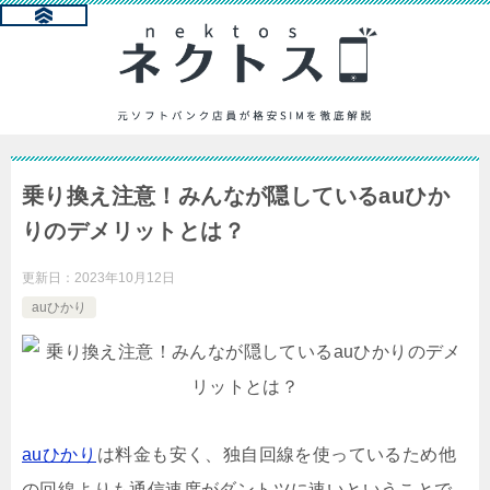
乗り換え注意！みんなが隠しているauひか
りのデメリットとは？
更新日：
2023年10月12日
auひかり
auひかり
は料金も安く、独自回線を使っているため他
の回線よりも通信速度がダントツに速いということで