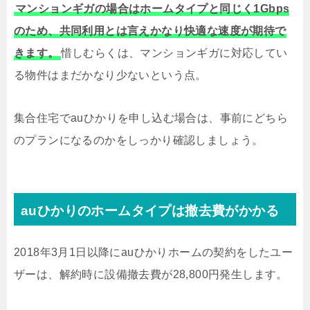
マンションギガの場合はホームタイプと同じく1Gbps
のため、共同利用とは言えかなり快適な速度が期待で
きます。
惜しむらくは、マンションギガに対応してい
る物件はまだかなり少ないという点。
集合住宅でauひかりを申し込む場合は、事前にどちら
のプランになるのかをしっかり確認しましょう。
auひかりのホームタイプは撤去費がかかる
2018年3月1日以降にauひかりホームの契約をしたユー
ザーは、解約時に設備撤去費が28,800円発生します。