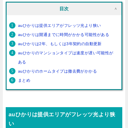
目次
auひかりは提供エリアがフレッツ光より狭い
auひかりは開通までに時間がかかる可能性がある
auひかりは2年、もしくは3年契約の自動更新
auひかりのマンションタイプは速度が遅い可能性が
ある
auひかりのホームタイプは撤去費がかかる
まとめ
auひかりは提供エリアがフレッツ光より狭
い