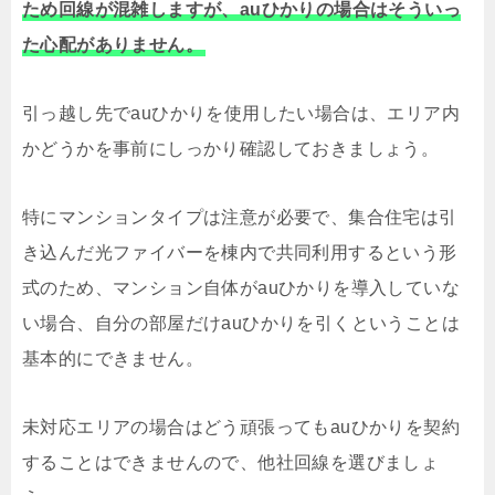
ため回線が混雑しますが、auひかりの場合はそういっ
た心配がありません。
引っ越し先でauひかりを使用したい場合は、エリア内
かどうかを事前にしっかり確認しておきましょう。
特にマンションタイプは注意が必要で、集合住宅は引
き込んだ光ファイバーを棟内で共同利用するという形
式のため、マンション自体がauひかりを導入していな
い場合、自分の部屋だけauひかりを引くということは
基本的にできません。
未対応エリアの場合はどう頑張ってもauひかりを契約
することはできませんので、他社回線を選びましょ