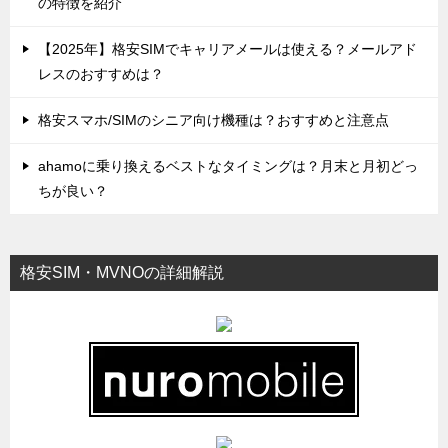
の特徴を紹介
【2025年】格安SIMでキャリアメールは使える？メールアド
レスのおすすめは？
格安スマホ/SIMのシニア向け機種は？おすすめと注意点
ahamoに乗り換えるベストなタイミングは？月末と月初どっ
ちが良い？
格安SIM・MVNOの詳細解説