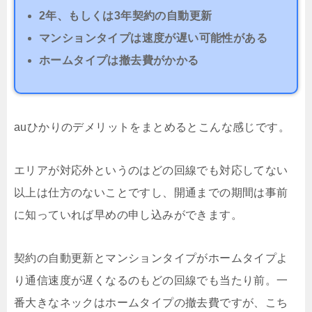
2年、もしくは3年契約の自動更新
マンションタイプは速度が遅い可能性がある
ホームタイプは撤去費がかかる
auひかりのデメリットをまとめるとこんな感じです。
エリアが対応外というのはどの回線でも対応してない
以上は仕方のないことですし、開通までの期間は事前
に知っていれば早めの申し込みができます。
契約の自動更新とマンションタイプがホームタイプよ
り通信速度が遅くなるのもどの回線でも当たり前。一
番大きなネックはホームタイプの撤去費ですが、こち