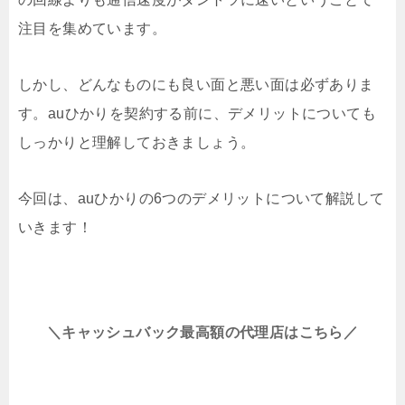
注目を集めています。
しかし、どんなものにも良い面と悪い面は必ずありま
す。auひかりを契約する前に、デメリットについても
しっかりと理解しておきましょう。
今回は、auひかりの6つのデメリットについて解説して
いきます！
＼キャッシュバック最高額の代理店はこちら／