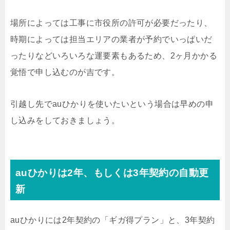
場所によっては工事に市役所の許可が必要だったり、
時期によっては担当エリアの業者が予約でいっぱいだ
ったりなどいろいろな運要素もあるため、2ヶ月かかる
覚悟で申し込むのが吉です。
引越し先でauひかりを使いたいという場合は早めの申
し込みをしておきましょう。
auひかりは2年、もしくは3年契約の自動更
新
auひかりには2年契約の「ギガ得プラン」と、3年契約